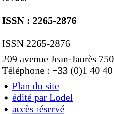
ISSN : 2265-2876
ISSN 2265-2876
209 avenue Jean-Jaurès 750
Téléphone : +33 (0)1 40 40
Plan du site
édité par Lodel
accès réservé