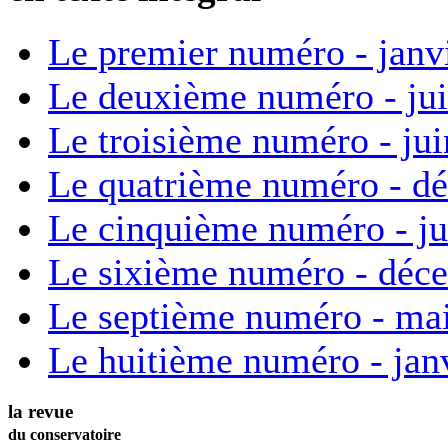
Le premier numéro - janv
Le deuxième numéro - ju
Le troisième numéro - ju
Le quatrième numéro - d
Le cinquième numéro - ju
Le sixième numéro - déc
Le septième numéro - ma
Le huitième numéro - jan
la revue
du conservatoire