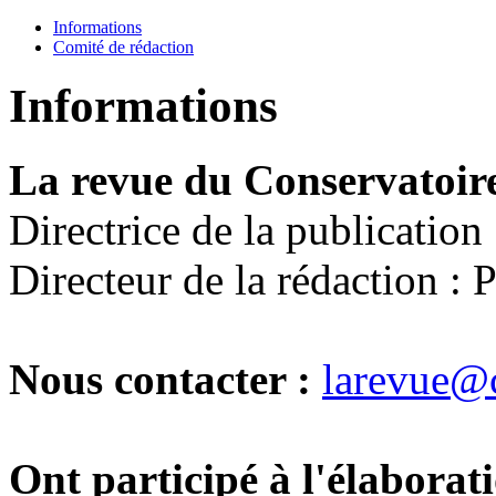
Informations
Comité de rédaction
Informations
La revue du Conservatoir
Directrice de la publicatio
Directeur de la rédaction : 
Nous contacter :
larevue@
Ont participé à l'élaborati