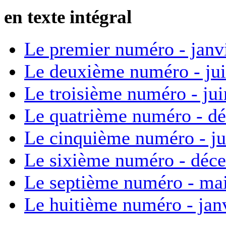
en texte intégral
Le premier numéro - janv
Le deuxième numéro - ju
Le troisième numéro - ju
Le quatrième numéro - d
Le cinquième numéro - ju
Le sixième numéro - déc
Le septième numéro - ma
Le huitième numéro - jan