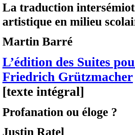
La traduction intersémiot
artistique en milieu scolai
Martin
Barré
L’édition des Suites pou
Friedrich Grützmacher
[texte intégral]
Profanation ou éloge ?
Justin
Ratel