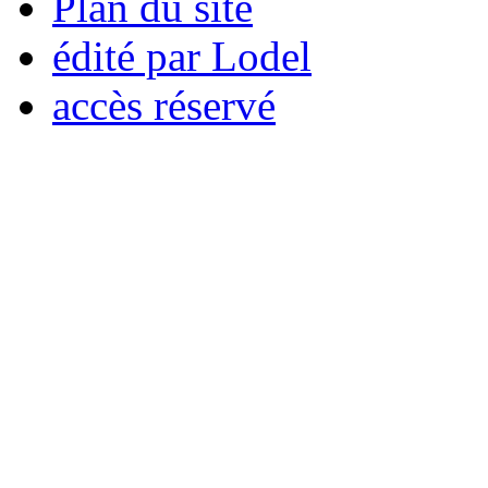
Plan du site
édité par Lodel
accès réservé