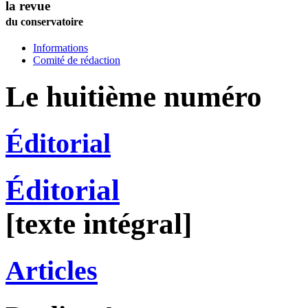
la revue
du conservatoire
Informations
Comité de rédaction
Le huitième numéro
Éditorial
Éditorial
[texte intégral]
Articles