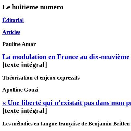
Le huitième numéro
Éditorial
Articles
Pauline
Amar
La modulation en France au dix-neuvième 
[texte intégral]
Théorisation et enjeux expressifs
Apolline
Gouzi
« Une liberté qui n’existait pas dans mon 
[texte intégral]
Les mélodies en langue française de Benjamin Britten