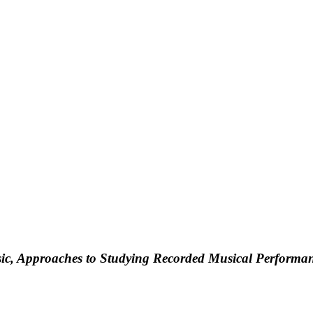
c, Approaches to Studying Recorded Musical Performa