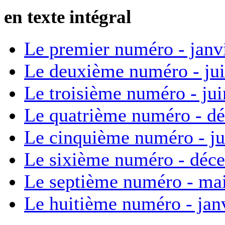
en texte intégral
Le premier numéro - janv
Le deuxième numéro - ju
Le troisième numéro - ju
Le quatrième numéro - d
Le cinquième numéro - ju
Le sixième numéro - déc
Le septième numéro - ma
Le huitième numéro - jan