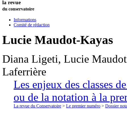
la revue
du conservatoire
Informations
Comité de rédaction
Lucie
Maudot-Kayas
Diana
Ligeti
,
Lucie
Maudot
Laferrière
Les enjeux des classes de
ou de la notation à la pre
La revue du Conservatoire
>
Le premier numéro
>
Dossier nota