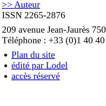
>> Auteur
ISSN 2265-2876
209 avenue Jean-Jaurès 750
Téléphone : +33 (0)1 40 40
Plan du site
édité par Lodel
accès réservé