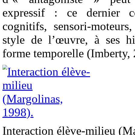
expressif : ce dernier c
cognitifs, sensori-moteurs
style de l’œuvre, à ses h
forme temporelle (Imberty, 
Interaction élève-milieu (M