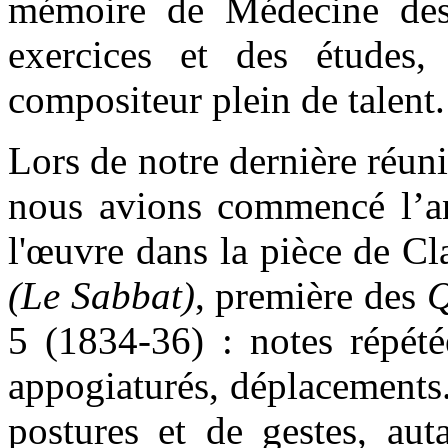
mémoire de Médecine des 
exercices et des études, 
compositeur plein de talent.
Lors de notre dernière réuni
nous avions commencé l’ana
l'œuvre dans la pièce de 
(Le Sabbat)
, première des
Q
5 (1834-36) : notes répété
appogiaturés, déplacements.
postures et de gestes, aut