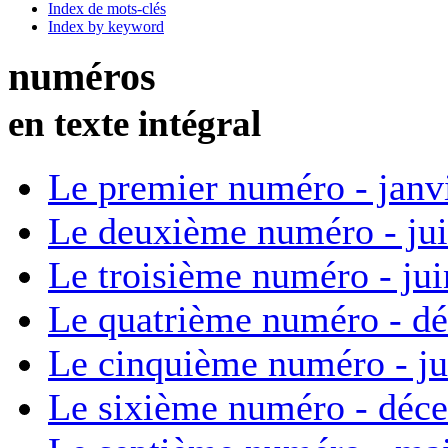
Index de mots-clés
Index by keyword
numéros
en texte intégral
Le premier numéro - janv
Le deuxième numéro - ju
Le troisième numéro - ju
Le quatrième numéro - d
Le cinquième numéro - ju
Le sixième numéro - déc