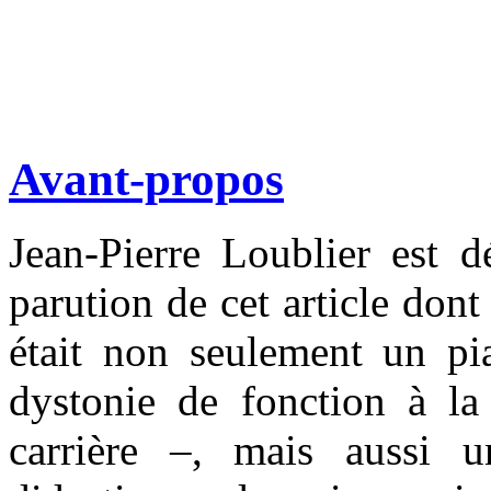
Avant-propos
Jean-Pierre Loublier est 
parution de cet article dont 
était non seulement un pi
dystonie de fonction à la
carrière –, mais aussi u