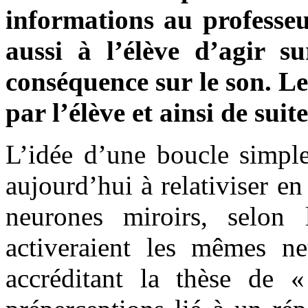
informations au professeu
aussi à l’élève d’agir s
conséquence sur le son. Le
par l’élève et ainsi de suit
L’idée d’une boucle simple
aujourd’hui à relativiser e
neurones miroirs, selon 
activeraient les mêmes ne
accréditant la thèse de «