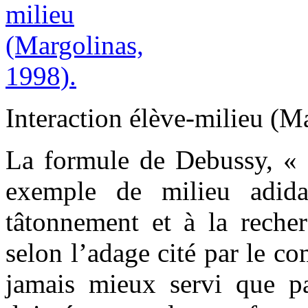
Interaction élève-milieu (M
La formule de Debussy, « 
exemple de milieu adidac
tâtonnement et à la recher
selon l’adage cité par le co
jamais mieux servi que pa