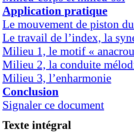
Application pratique
Le mouvement de piston du
Le travail de l’index, la sy
Milieu 1, le motif « anacro
Milieu 2, la conduite mélod
Milieu 3, l’enharmonie
Conclusion
Signaler ce document
Texte intégral