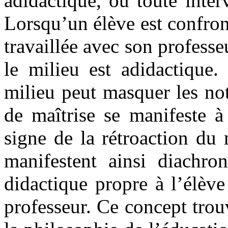
adidactique, où toute inte
Lorsqu’un élève est confron
travaillée avec son professeu
le milieu est adidactique.
milieu peut masquer les no
de maîtrise se manifeste à
signe de la rétroaction du 
manifestent ainsi diachro
didactique propre à l’élèv
professeur. Ce concept trou