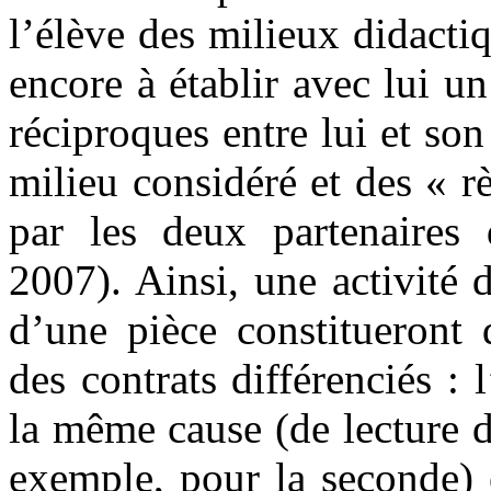
l’élève des milieux didactiq
encore à établir avec lui un
réciproques entre lui et so
milieu considéré et des « r
par les deux partenaires 
2007). Ainsi, une activité 
d’une pièce constitueront 
des contrats différenciés :
la même cause (de lecture 
exemple, pour la seconde) 