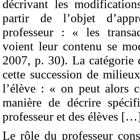
décrivant les modification
partir de l’objet d’appr
professeur : « les transac
voient leur contenu se mod
2007, p. 30). La catégorie
cette succession de milieux
l’élève : « on peut alors 
manière de décrire spécif
professeur et des élèves […
Le rôle du professeur cons