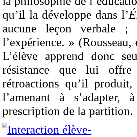
la philosophie de l’éducati
qu’il la développe dans l’
É
aucune leçon verbale ; 
l’expérience. » (Rousseau, 
L’élève apprend donc seul
résistance que lui offre
rétroactions qu’il produit
l’amenant à s’adapter,
prescription de la partition.