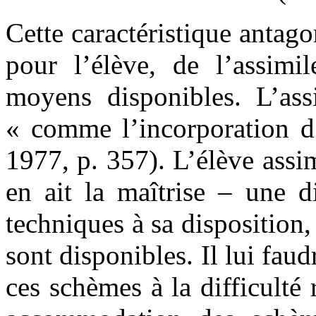
Cette caractéristique antago
pour l’élève, de l’assim
moyens disponibles. L’assi
« comme l’incorporation d’
1977, p. 357). L’élève assi
en ait la maîtrise – une d
techniques à sa disposition
sont disponibles. Il lui fau
ces schèmes à la difficult