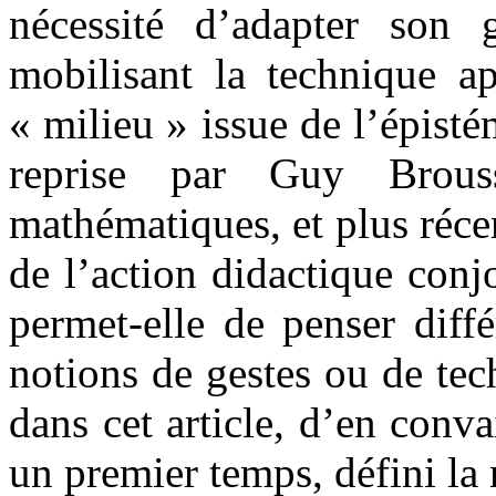
nécessité d’adapter son 
mobilisant la technique a
« milieu » issue de l’épist
reprise par Guy Brouss
mathématiques, et plus réce
de l’action didactique conj
permet-elle de penser diff
notions de gestes ou de te
dans cet article, d’en conva
un premier temps, défini la 