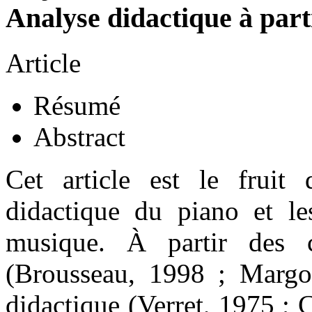
Analyse didactique à parti
Article
Résumé
Abstract
Cet article est le fruit 
didactique du piano et le
musique. À partir des c
(Brousseau, 1998 ; Margol
didactique (Verret, 1975 ; 