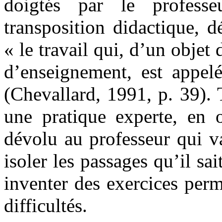
doigtés par le profess
transposition didactique, d
« le travail qui, d’un objet 
d’enseignement, est appelé
(Chevallard, 1991, p. 39). 
une pratique experte, en o
dévolu au professeur qui v
isoler les passages qu’il sai
inventer des exercices perm
difficultés.