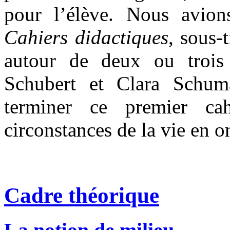
pour l’élève. Nous avions
Cahiers didactiques
, sous-t
autour de deux ou trois 
Schubert et Clara Schum
terminer ce premier ca
circonstances de la vie en o
Cadre théorique