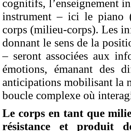
cognitifs, l’enseignement in
instrument – ici le piano 
corps (milieu-corps). Les i
donnant le sens de la positi
– seront associées aux info
émotions, émanant des diff
anticipations mobilisant la 
boucle complexe où interagi
Le corps en tant que milie
résistance et produit d