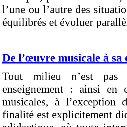
l’une ou l’autre des situati
équilibrés et évoluer parall
De l’œuvre musicale à sa 
Tout milieu n’est pas 
enseignement : ainsi en e
musicales, à l’exception d
finalité est explicitement d