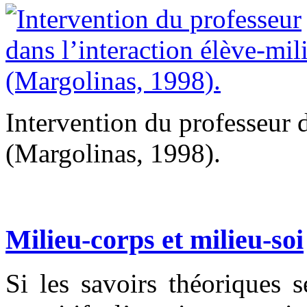
Intervention du professeur d
(Margolinas, 1998).
Milieu-corps et milieu-soi
Si les savoirs théoriques 