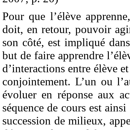
Pour que l’élève apprenne, 
doit, en retour, pouvoir agi
son côté, est impliqué dans
but de faire apprendre l’élè
d’interactions entre élève et
conjointement. L’un ou l’a
évoluer en réponse aux ac
séquence de cours est ainsi 
succession de milieux, app