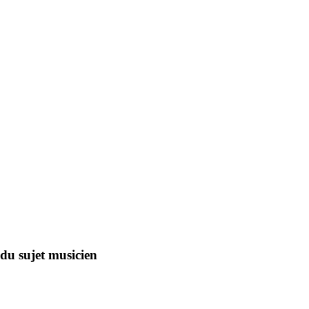
du sujet musicien