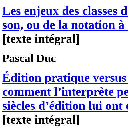
Les enjeux des classes d
son, ou de la notation à
[texte intégral]
Pascal
Duc
Édition pratique versus 
comment l’interprète p
siècles d’édition lui ont
[texte intégral]