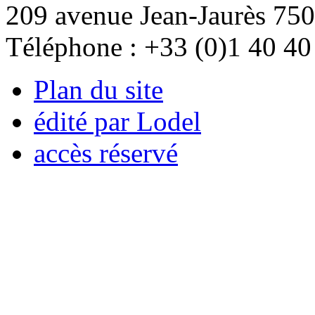
209 avenue Jean-Jaurès 750
Téléphone : +33 (0)1 40 40
Plan du site
édité par Lodel
accès réservé