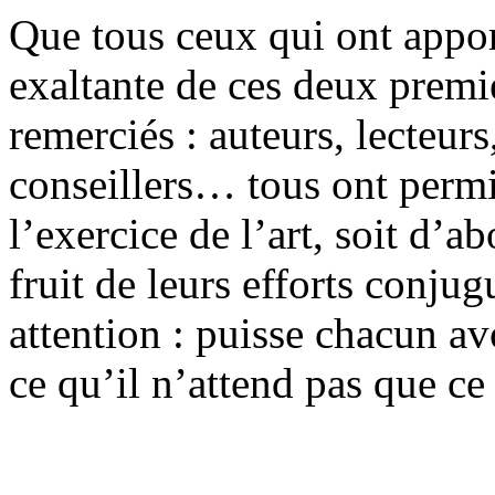
Que tous ceux qui ont apport
exaltante de ces deux premie
remerciés : auteurs, lecteurs
conseillers… tous ont permis
l’exercice de l’art, soit d’
fruit de leurs efforts conjug
attention : puisse chacun av
ce qu’il n’attend pas que ce