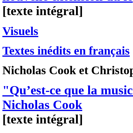
[texte intégral]
Visuels
Textes inédits en français
Nicholas
Cook
et Christ
"Qu’est-ce que la music
Nicholas Cook
[texte intégral]