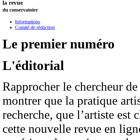
la revue
du conservatoire
Informations
Comité de rédaction
Le premier numéro
L'éditorial
Rapprocher le chercheur de l
montrer que la pratique artis
recherche, que l’artiste est 
cette nouvelle revue en lig