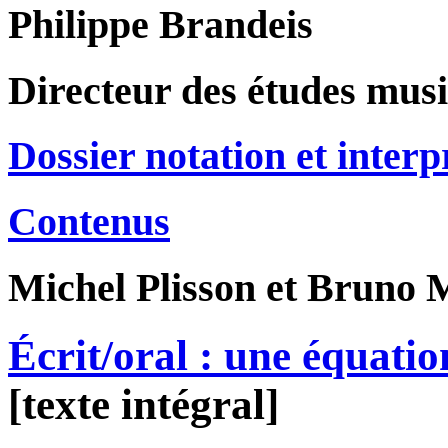
Philippe Brandeis
Directeur des études musi
Dossier notation et interp
Contenus
Michel
Plisson
et Bruno
M
Écrit/oral : une équatio
[texte intégral]