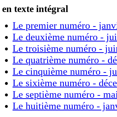
en texte intégral
Le premier numéro - janv
Le deuxième numéro - ju
Le troisième numéro - ju
Le quatrième numéro - d
Le cinquième numéro - ju
Le sixième numéro - déc
Le septième numéro - ma
Le huitième numéro - jan