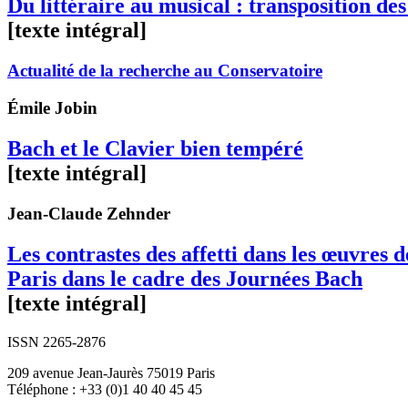
Du littéraire au musical : transposition d
[texte intégral]
Actualité de la recherche au Conservatoire
Émile
Jobin
Bach et le Clavier bien tempéré
[texte intégral]
Jean-Claude
Zehnder
Les contrastes des affetti dans les œuvres
Paris dans le cadre des Journées Bach
[texte intégral]
ISSN 2265-2876
209 avenue Jean-Jaurès 75019 Paris
Téléphone : +33 (0)1 40 40 45 45