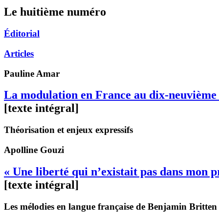
Le huitième numéro
Éditorial
Articles
Pauline
Amar
La modulation en France au dix-neuvième 
[texte intégral]
Théorisation et enjeux expressifs
Apolline
Gouzi
« Une liberté qui n’existait pas dans mon 
[texte intégral]
Les mélodies en langue française de Benjamin Britten