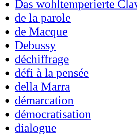
Das wohltemperierte Cla
de la parole
de Macque
Debussy
déchiffrage
défi à la pensée
della Marra
démarcation
démocratisation
dialogue