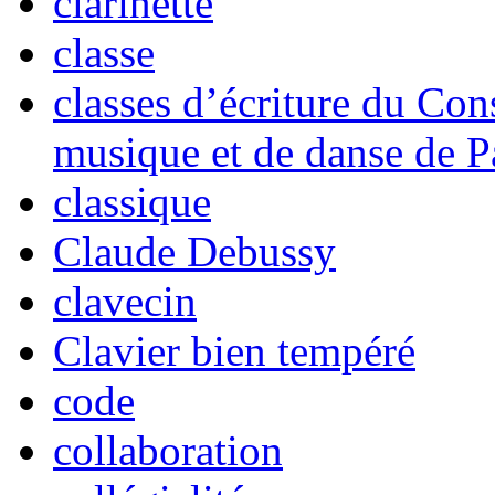
clarinette
classe
classes d’écriture du Con
musique et de danse de P
classique
Claude Debussy
clavecin
Clavier bien tempéré
code
collaboration