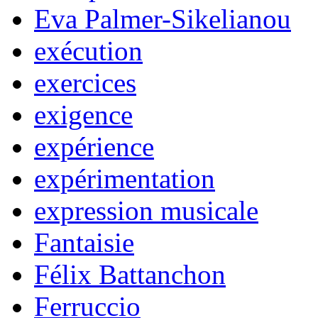
Eva Palmer-Sikelianou
exécution
exercices
exigence
expérience
expérimentation
expression musicale
Fantaisie
Félix Battanchon
Ferruccio