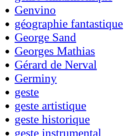
Genvino
géographie fantastique
George Sand
Georges Mathias
Gérard de Nerval
Germiny
geste
geste artistique
geste historique
geste instrumental