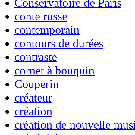
Conservatoire de Paris
conte russe
contemporain
contours de durées
contraste
cornet à bouquin
Couperin
créateur
création
création de nouvelle mus