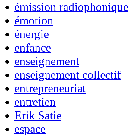
émission radiophonique
émotion
énergie
enfance
enseignement
enseignement collectif
entrepreneuriat
entretien
Erik Satie
espace