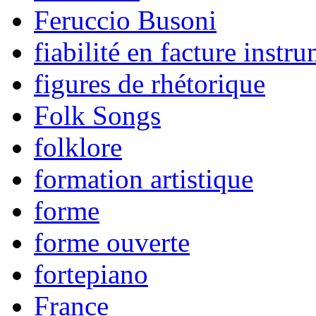
Feruccio Busoni
fiabilité en facture instr
figures de rhétorique
Folk Songs
folklore
formation artistique
forme
forme ouverte
fortepiano
France