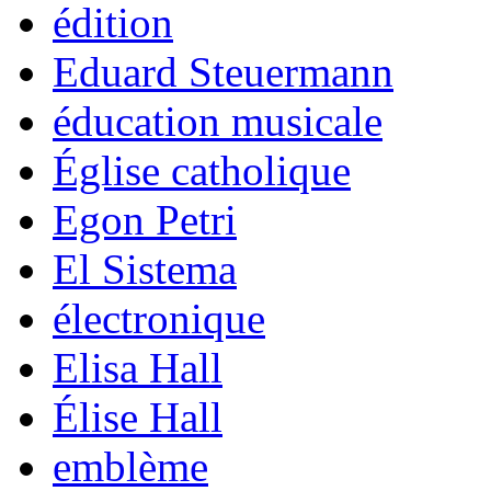
édition
Eduard Steuermann
éducation musicale
Église catholique
Egon Petri
El Sistema
électronique
Elisa Hall
Élise Hall
emblème