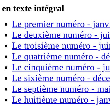
en texte intégral
Le premier numéro - janv
Le deuxième numéro - ju
Le troisième numéro - ju
Le quatrième numéro - d
Le cinquième numéro - ju
Le sixième numéro - déc
Le septième numéro - ma
Le huitième numéro - jan