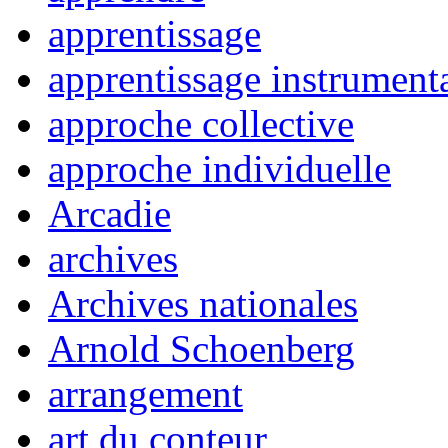
apprentissage
apprentissage instrument
approche collective
approche individuelle
Arcadie
archives
Archives nationales
Arnold Schoenberg
arrangement
art du conteur