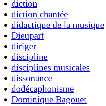
diction
diction chantée
didactique de la musique
Dieupart
diriger
discipline
disciplines musicales
dissonance
dodécaphonisme
Dominique Bagouet