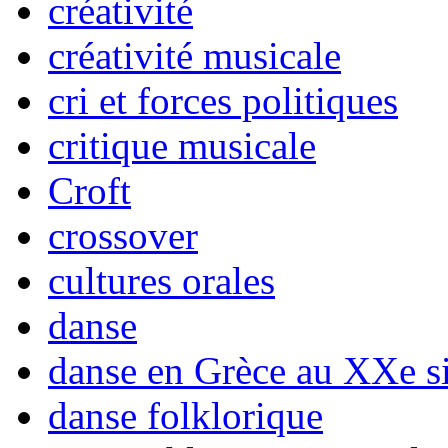
créativité
créativité musicale
cri et forces politiques
critique musicale
Croft
crossover
cultures orales
danse
danse en Grèce au XXe si
danse folklorique