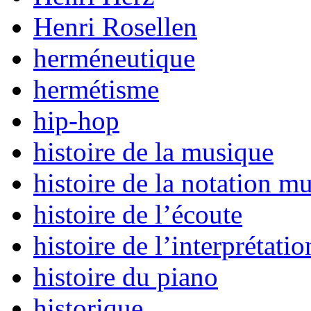
Henri Rosellen
herméneutique
hermétisme
hip-hop
histoire de la musique
histoire de la notation mu
histoire de l’écoute
histoire de l’interprétatio
histoire du piano
historique