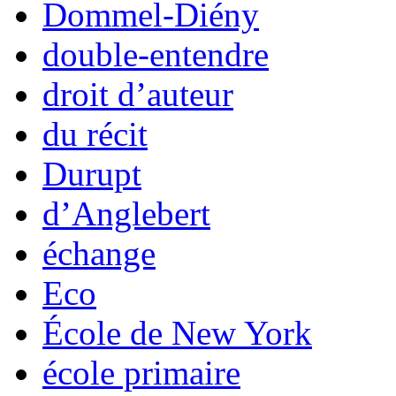
Dommel-Diény
double-entendre
droit d’auteur
du récit
Durupt
d’Anglebert
échange
Eco
École de New York
école primaire