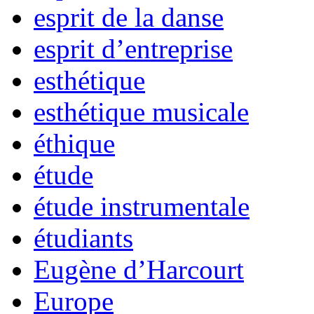
esprit de la danse
esprit d’entreprise
esthétique
esthétique musicale
éthique
étude
étude instrumentale
étudiants
Eugène d’Harcourt
Europe