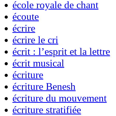
école royale de chant
écoute
écrire
écrire le cri
écrit : l’esprit et la lettre
écrit musical
écriture
écriture Benesh
écriture du mouvement
écriture stratifiée