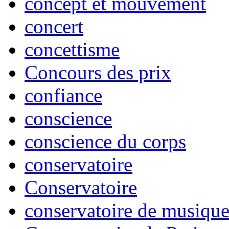
concept et mouvement
concert
concettisme
Concours des prix
confiance
conscience
conscience du corps
conservatoire
Conservatoire
conservatoire de musiqu