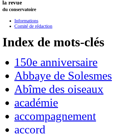
la revue
du conservatoire
Informations
Comité de rédaction
Index de mots-clés
150e anniversaire
Abbaye de Solesmes
Abîme des oiseaux
académie
accompagnement
accord