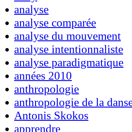
analyse
analyse comparée
analyse du mouvement
analyse intentionnaliste
analyse paradigmatique
années 2010
anthropologie
anthropologie de la dans
Antonis Skokos
apprendre