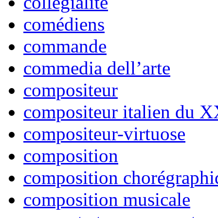
collégialité
comédiens
commande
commedia dell’arte
compositeur
compositeur italien du X
compositeur-virtuose
composition
composition chorégraphi
composition musicale