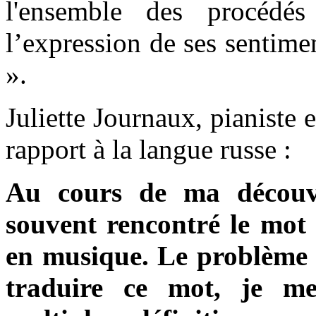
l'ensemble des procédés
l’expression de ses sentim
».
Juliette Journaux, pianiste e
rapport à la langue russe :
Au cours de ma découve
souvent rencontré le mot
en musique. Le problème é
traduire ce mot, je me