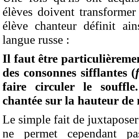
élèves doivent transformer
élève chanteur définit ain
langue russe :
Il faut être particulièreme
des consonnes sifflantes (
faire circuler le souff
chantée sur la hauteur de n
Le simple fait de juxtaposer
ne permet cependant pas 