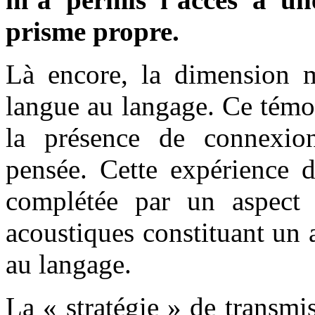
prisme propre.
Là encore, la dimension m
langue au langage. Ce témo
la présence de connexion
pensée. Cette expérience d
complétée par un aspect 
acoustiques constituant un 
au langage.
La « stratégie » de transm