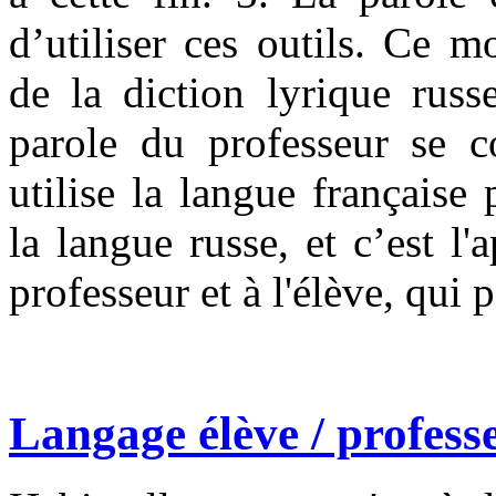
d’utiliser ces outils. Ce 
de la diction lyrique russ
parole du professeur se co
utilise la langue française
la langue russe, et c’est 
professeur et à l'élève, qui 
Langage élève /
profess