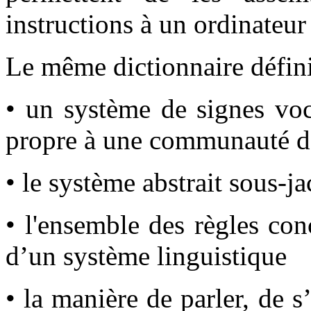
instructions à un ordinateur
Le même dictionnaire défini
• un système de signes voc
propre à une communauté d
• le système abstrait sous-ja
• l'ensemble des règles co
d’un système linguistique
• la manière de parler, de 