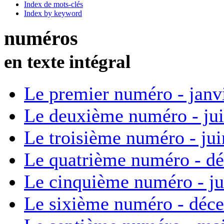
Index de mots-clés
Index by keyword
numéros
en texte intégral
Le premier numéro - janv
Le deuxième numéro - ju
Le troisième numéro - ju
Le quatrième numéro - d
Le cinquième numéro - ju
Le sixième numéro - déc