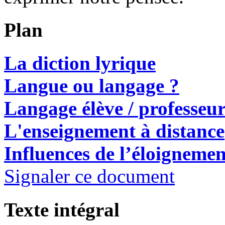
Plan
La diction lyrique
Langue ou langage ?
Langage élève /
professeu
L'enseignement à distance
Influences de l’éloignemen
Signaler ce document
Texte intégral