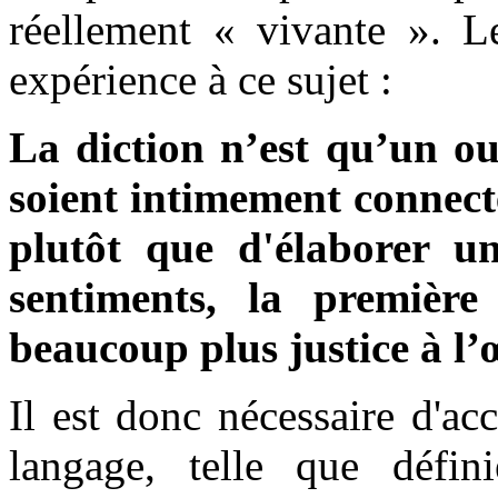
réellement « vivante ». 
expérience à ce sujet :
La diction n’est qu’un out
soient intimement connecté
plutôt que d'élaborer un
sentiments, la première
beaucoup plus justice à l’
Il est donc nécessaire d'ac
langage, telle que défi