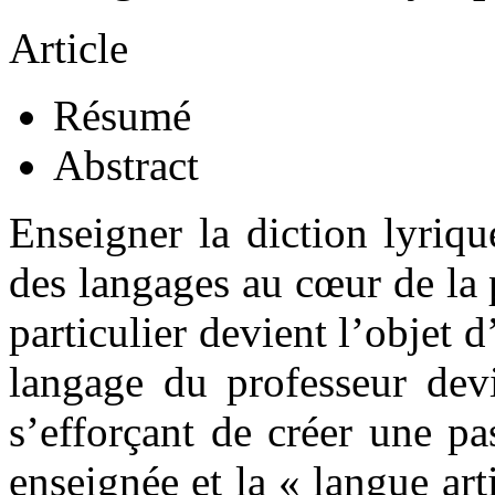
Article
Résumé
Abstract
Enseigner la diction lyriq
des langages au cœur de la 
particulier devient l’objet d
langage du professeur devi
s’efforçant de créer une pa
enseignée et la « langue arti