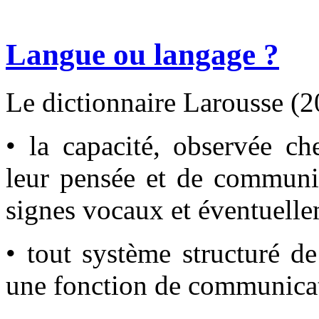
Langue ou langage ?
Le dictionnaire Larousse (2
• la capacité, observée c
leur pensée et de commun
signes vocaux et éventuell
• tout système structuré d
une fonction de communica