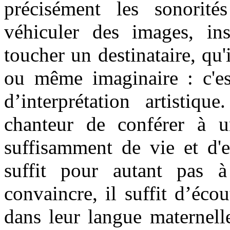
précisément les sonorit
véhiculer des images, ins
toucher un destinataire, qu'
ou même imaginaire : c'est
d’interprétation artistiq
chanteur de conférer à u
suffisamment de vie et d'e
suffit pour autant pas 
convaincre, il suffit d’éco
dans leur langue maternell