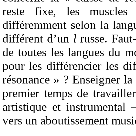
reste fixe, les muscles 
différemment selon la lang
différent d’un
l
russe. Faut-
de toutes les langues du mo
pour les différencier les di
résonance » ? Enseigner la 
premier temps de travailler
artistique et instrumental
vers un aboutissement musi