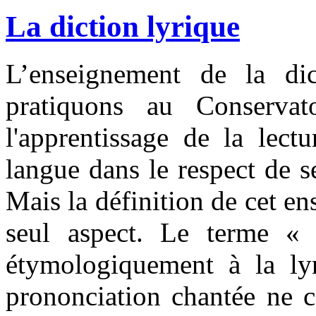
La diction lyrique
L’enseignement de la dic
pratiquons au Conservat
l'apprentissage de la lect
langue dans le respect de s
Mais la définition de cet en
seul aspect. Le terme « 
étymologiquement à la lyr
prononciation chantée ne c