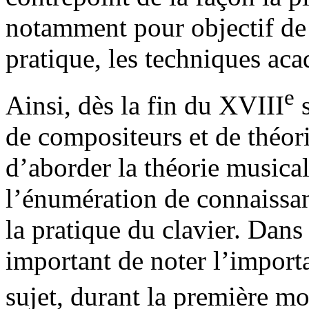
notamment pour objectif de «
pratique, les techniques ac
e
Ainsi, dès la fin du XVIII
s
de compositeurs et de théori
d’aborder la théorie musicale
l’énumération de connaissanc
la pratique du clavier. Dans c
important de noter l’import
sujet, durant la première m