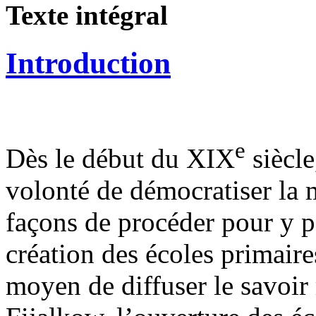
Texte intégral
Introduction
e
Dès le début du XIX
siècle
volonté de démocratiser la 
façons de procéder pour y p
création des écoles primaire
moyen de diffuser le savoir