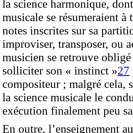
la science harmonique, dont 
musicale se résumeraient à 
notes inscrites sur sa partit
improviser, transposer, ou 
musicien se retrouve obligé 
solliciter son « instinct »
27
compositeur ; malgré cela, s
la science musicale le cond
exécution finalement peu sa
En outre, l’enseignement au