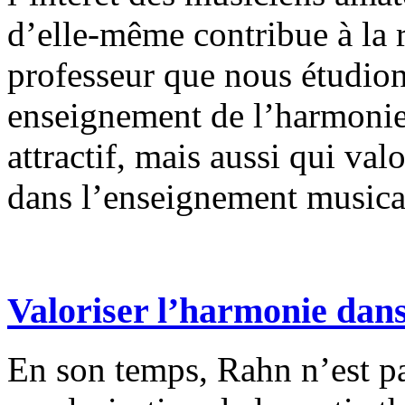
d’elle-même contribue à la r
professeur que nous étudion
enseignement de l’harmonie
attractif, mais aussi qui val
dans l’enseignement musica
Valoriser l’harmonie dans
En son temps, Rahn n’est pa