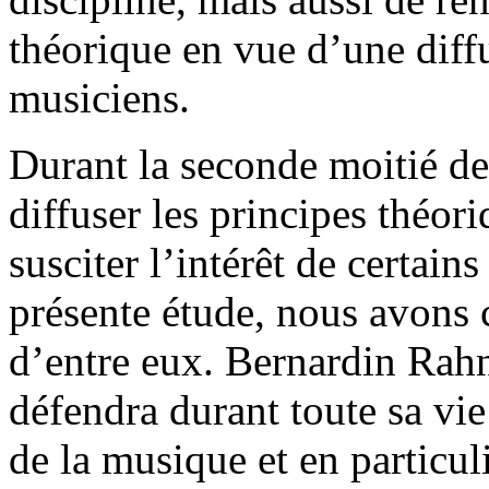
théorique en vue d’une diff
musiciens.
Durant la seconde moitié de 
diffuser les principes théor
susciter l’intérêt de certain
présente étude, nous avons c
d’entre eux. Bernardin Rahn
défendra durant toute sa vie
de la musique et en particul