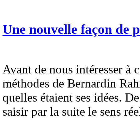
Une nouvelle façon de 
Avant de nous intéresser à ce
méthodes de Bernardin Ra
quelles étaient ses idées. De 
saisir par la suite le sens 