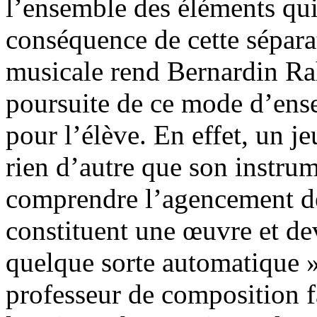
l’ensemble des éléments qui l
conséquence de cette séparat
musicale rend Bernardin Rah
poursuite de ce mode d’ensei
pour l’élève. En effet, un j
rien d’autre que son instrum
comprendre l’agencement de
constituent une œuvre et de
quelque sorte automatique 
professeur de composition fa