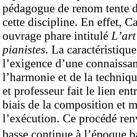
pédagogue de renom tente d
cette discipline. En effet, 
ouvrage phare intitulé
L’art
pianistes
. La caractéristique
l’exigence d’une connaissan
l’harmonie et de la technique
et professeur fait le lien en
biais de la composition et m
l’exécution. Ce procédé ren
basse continue à l’époque 