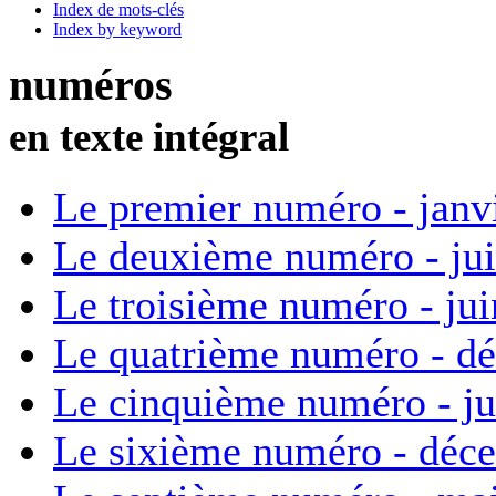
Index de mots-clés
Index by keyword
numéros
en texte intégral
Le premier numéro - janv
Le deuxième numéro - ju
Le troisième numéro - ju
Le quatrième numéro - d
Le cinquième numéro - ju
Le sixième numéro - déc