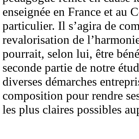
enseignée en France et au C
particulier. Il s’agira de c
revalorisation de l’harmonie
pourrait, selon lui, être bén
seconde partie de notre étu
diverses démarches entrepris
composition pour rendre ses
les plus claires possibles au