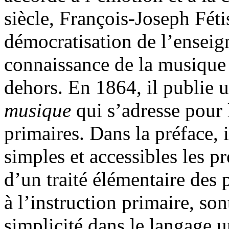
siècle, François-Joseph Féti
démocratisation de l’enseig
connaissance de la musique 
dehors. En 1864, il publie 
musique
qui s’adresse pour 
primaires. Dans la préface, 
simples et accessibles les pr
d’un traité élémentaire des 
à l’instruction primaire, so
simplicité dans le langage 