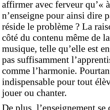
affirmer avec ferveur qu’« 
n’enseigne pour ainsi dire 
réside le problème ? La rais
côté du contenu même de la
musique, telle qu’elle est e
pas suffisamment l’apprenti
comme l’harmonie. Pourtant, 
indispensable pour tout élèv
jouer ou chanter.
De plus, l’enseignement se c