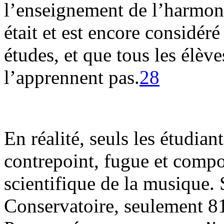
l’enseignement de l’harmoni
était et est encore cons
études, et que tous les élève
l’apprennent pas.
28
En réalité, seuls les étudian
contrepoint, fugue et compos
scientifique de la musique. 
Conservatoire, seulement 81