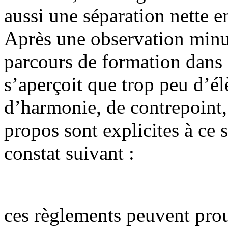
aussi une séparation nette en
Après une observation minu
parcours de formation dans 
s’aperçoit que trop peu d’él
d’harmonie, de contrepoint,
propos sont explicites à ce s
constat suivant :
ces règlements peuvent pro