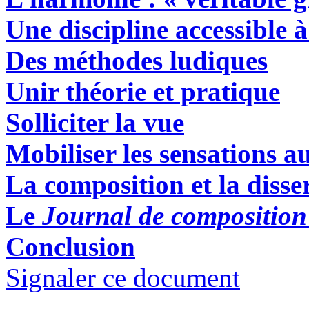
Une discipline accessible à
Des méthodes ludiques
Unir théorie et pratique
Solliciter la vue
Mobiliser les
sensations
au
La composition et la disse
Le
Journal de composition
Conclusion
Signaler ce document