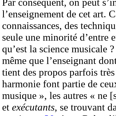
Par conséquent, on peut s’in
l’enseignement de cet art. 
connaissances, des technique
seule une minorité d’entre 
qu’est la science musicale ?
même que l’enseignant dont 
tient des propos parfois très
harmonie font partie de ceu
musique », les autres « ne [
et
exécutants
, se trouvant d