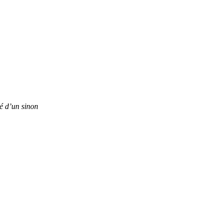
 d’un sinon