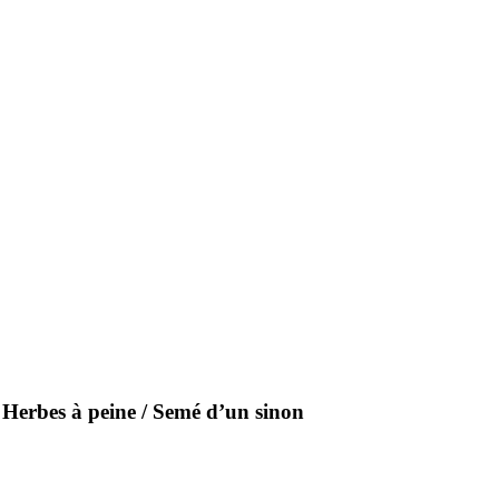
 Herbes à peine / Semé d’un sinon