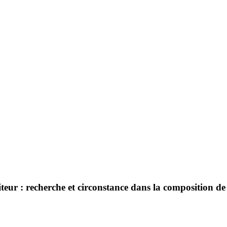
ur : recherche et circonstance dans la composition de