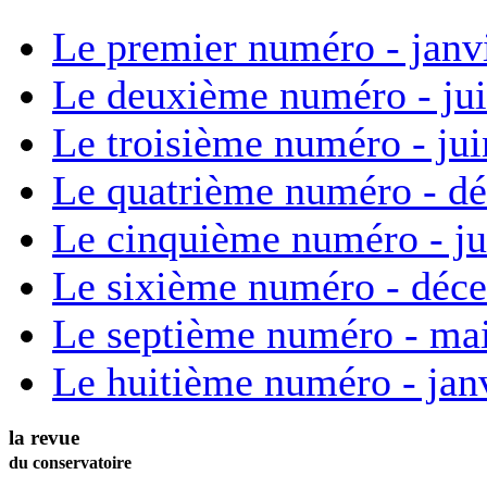
Le premier numéro - janv
Le deuxième numéro - ju
Le troisième numéro - ju
Le quatrième numéro - d
Le cinquième numéro - ju
Le sixième numéro - déc
Le septième numéro - ma
Le huitième numéro - jan
la revue
du conservatoire