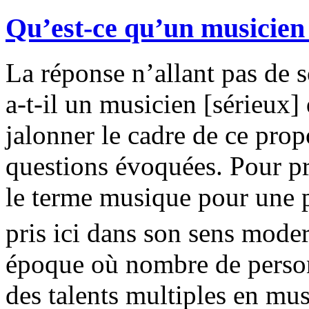
Qu’est-ce qu’un musicien
La réponse n’allant pas de s
a-t-il un musicien [sérieux]
jalonner le cadre de ce prop
questions évoquées. Pour pr
le terme musique pour une pa
pris ici dans son sens mode
époque où nombre de person
des talents multiples en musi