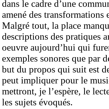
dans le cadre d’une communi
amené des transformations e
Malgré tout, la place manqu
descriptions des pratiques a
oeuvre aujourd’hui qui furen
exemples sonores que par de
but du propos qui suit est d
peut impliquer pour le musi
mettront, je l’espère, le lec
les sujets évoqués.