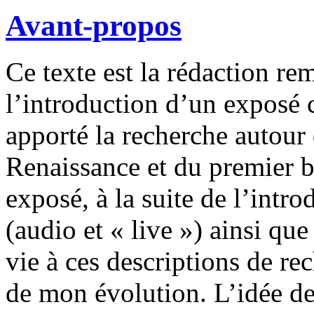
Avant-propos
Ce texte est la rédaction re
l’introduction d’un exposé 
apporté la recherche autour
Renaissance et du premier b
exposé, à la suite de l’int
(audio et « live ») ainsi qu
vie à ces descriptions de re
de mon évolution. L’idée de