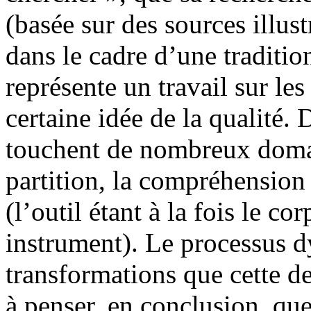
(basée sur des sources illust
dans le cadre d’une tradition
représente un travail sur le
certaine idée de la qualité.
touchent de nombreux domain
partition, la compréhension 
(l’outil étant à la fois le co
instrument). Le processus d
transformations que cette d
à penser, en conclusion, que