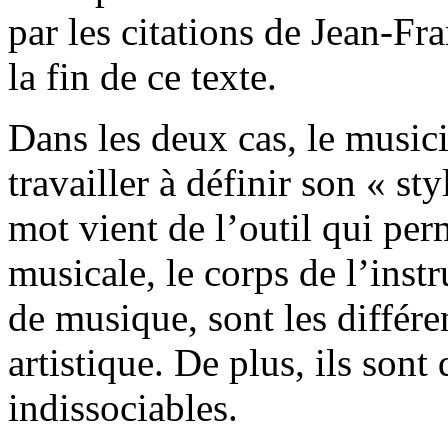
par les citations de Jean-Fra
la fin de ce texte.
Dans les deux cas, le music
travailler à définir son « sty
mot vient de l’outil qui per
musicale, le corps de l’ins
de musique, sont les différe
artistique. De plus, ils sont
indissociables.