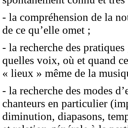
- la compréhension de la no
de ce qu’elle omet ;
- la recherche des pratiques
quelles voix, où et quand ce
« lieux » même de la musiqu
- la recherche des modes d’
chanteurs en particulier (im
diminution, diapasons, temp