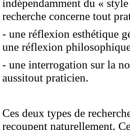
indépendamment du « style »
recherche concerne tout prat
- une réflexion esthétique 
une réflexion philosophique
- une interrogation sur la no
aussitout praticien.
Ces deux types de recherche
recoupent naturellement. Ce