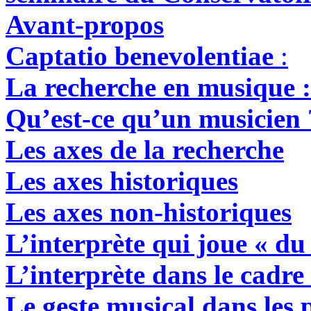
Avant-propos
Captatio benevolentiae
:
La recherche en musique : 
Qu’est-ce qu’un musicien 
Les axes de la recherche
Les axes historiques
Les axes non-historiques
L’interprète qui joue « du
L’interprète dans le cadre
Le geste musical dans les p