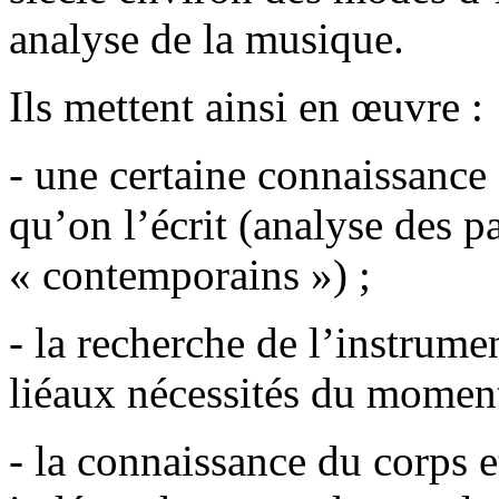
analyse de la musique.
Ils mettent ainsi en œuvre :
- une certaine connaissance 
qu’on l’écrit (analyse des p
« contemporains ») ;
- la recherche de l’instrume
liéaux nécessités du moment
- la connaissance du corps