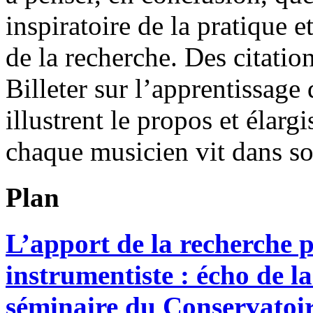
inspiratoire de la pratique e
de la recherche. Des citati
Billeter sur l’apprentissage 
illustrent le propos et élarg
chaque musicien vit dans son
Plan
L’apport de la recherche 
instrumentiste : écho de l
séminaire du Conservatoir