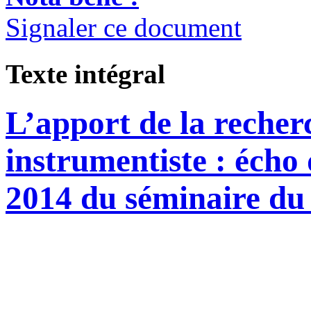
Signaler ce document
Texte intégral
L’apport de la recher
instrumentiste : écho 
2014 du séminaire du