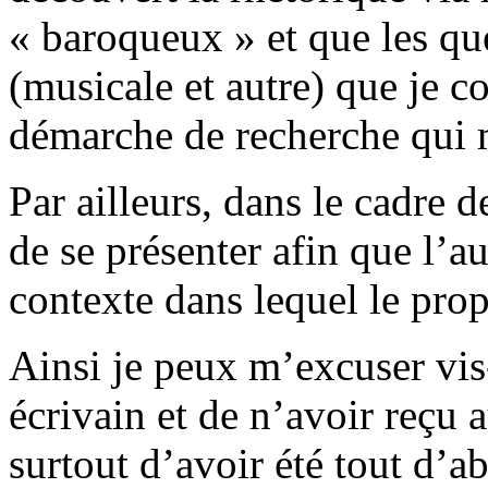
« baroqueux » et que les qu
(musicale et autre) que je co
démarche de recherche qui
Par ailleurs, dans le cadre 
de se présenter afin que l’a
contexte dans lequel le prop
Ainsi je peux m’excuser vis-
écrivain et de n’avoir reçu 
surtout d’avoir été tout d’ab