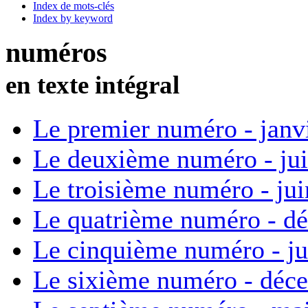
Index de mots-clés
Index by keyword
numéros
en texte intégral
Le premier numéro - janv
Le deuxième numéro - ju
Le troisième numéro - ju
Le quatrième numéro - d
Le cinquième numéro - ju
Le sixième numéro - déc