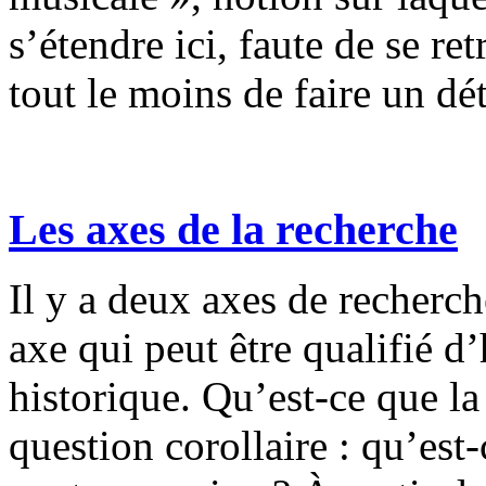
s’étendre ici, faute de se re
tout le moins de faire un d
Les axes de la recherche
Il y a deux axes de recherch
axe qui peut être qualifié d’
historique. Qu’est-ce que la
question corollaire : qu’est