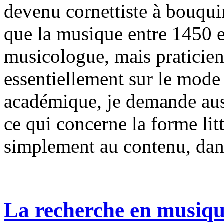
devenu cornettiste à bouqui
que la musique entre 1450 e
musicologue, mais praticien
essentiellement sur le mode
académique, je demande aus
ce qui concerne la forme litt
simplement au contenu, dan
La recherche en musique