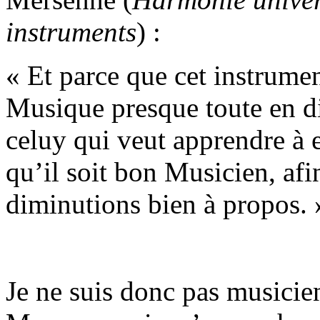
instruments
) :
« Et parce que cet instrumen
Musique presque toute en di
celuy qui veut apprendre à 
qu’il soit bon Musicien, afin
diminutions bien à propos. 
Je ne suis donc pas musicie