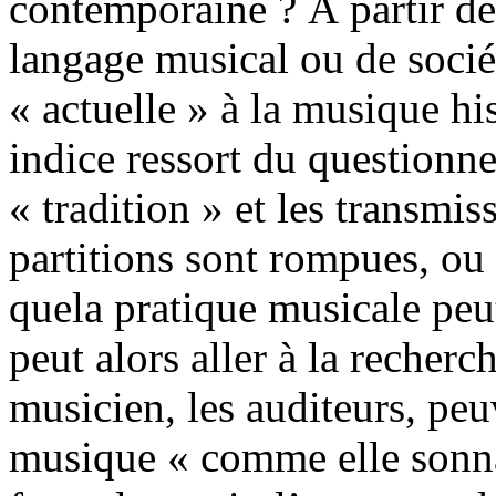
contemporaine ? À partir d
langage musical ou de socié
« actuelle » à la musique hi
indice ressort du questionn
« tradition » et les transmi
partitions sont rompues, ou
quela pratique musicale peu
peut alors aller à la recherc
musicien, les auditeurs, peu
musique « comme elle sonna