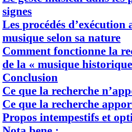
signes
Les procédés d’exécution a
musique selon sa nature
Comment fonctionne la r
de la « musique historique
Conclusion
Ce que la recherche n’app
Ce que la recherche appor
Propos intempestifs et opt
Nota bene
: