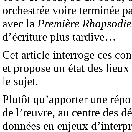
orchestrée voire terminée p
avec la
Première Rhapsodie
d’écriture plus tardive…
Cet article interroge ces con
et propose un état des lieux
le sujet.
Plutôt qu’apporter une répon
de l’œuvre, au centre des dé
données en enjeux d’interpré