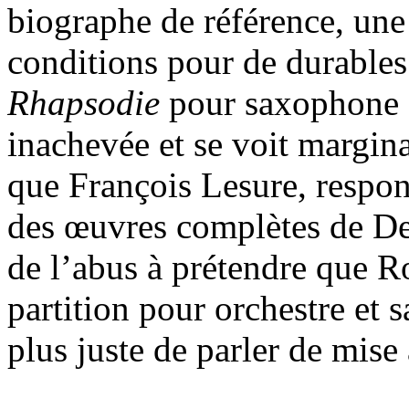
biographe de référence, un
conditions pour de durables
Rhapsodie
pour saxophone 
inachevée et se voit margina
que François Lesure, respo
des œuvres complètes de De
de l’abus à prétendre que R
partition pour orchestre et 
plus juste de parler de mise