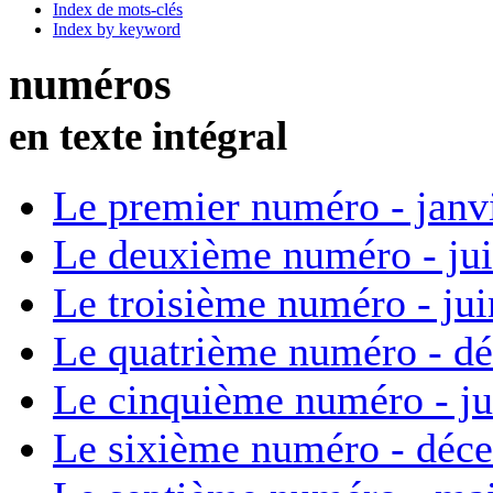
Index de mots-clés
Index by keyword
numéros
en texte intégral
Le premier numéro - janv
Le deuxième numéro - ju
Le troisième numéro - ju
Le quatrième numéro - d
Le cinquième numéro - ju
Le sixième numéro - déc