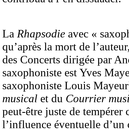
La
Rhapsodie
avec « saxoph
qu’après la mort de l’auteur
des Concerts dirigée par An
saxophoniste est Yves Maye
saxophoniste Louis Mayeur) 
musical
et du
Courrier mus
peut-être juste de tempérer 
l’influence éventuelle d’un