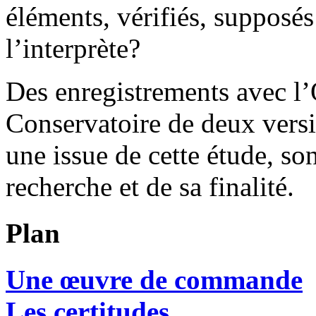
éléments, vérifiés, supposés 
l’interprète?
Des enregistrements avec l’
Conservatoire de deux versi
une issue de cette étude, son
recherche et de sa finalité.
Plan
Une œuvre de commande
Les certitudes