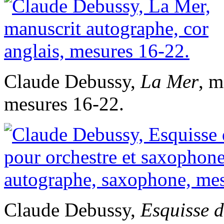
Claude Debussy,
La Mer
, m
mesures 16-22.
Claude Debussy,
Esquisse 