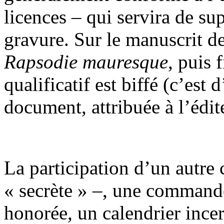
licences – qui servira de sup
gravure. Sur le manuscrit de
Rapsodie mauresque
, puis
qualificatif est biffé (c’est 
document, attribuée à l’édit
La participation d’un autre
« secrète » –, une commande
honorée, un calendrier incer