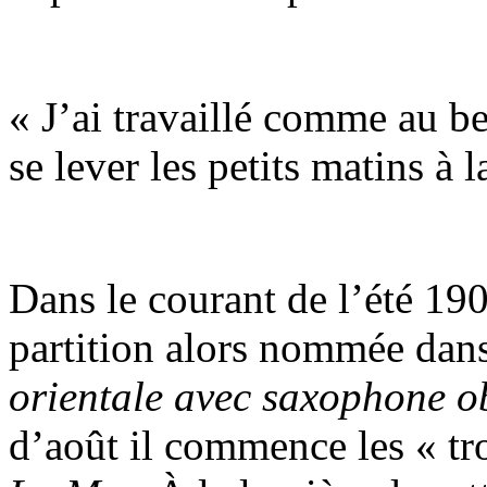
« J’ai travaillé comme au 
se lever les petits matins à
Dans le courant de l’été 19
partition alors nommée dan
orientale avec saxophone o
d’août il commence les « tr