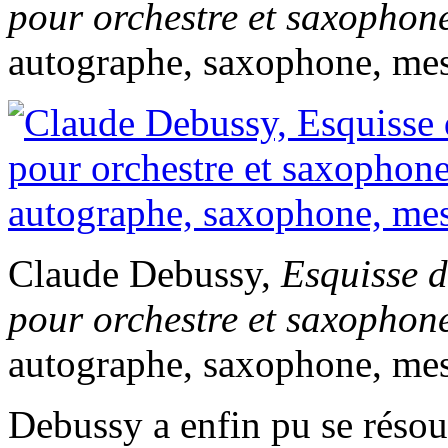
pour orchestre et saxophone
autographe, saxophone, mes
Claude Debussy,
Esquisse 
pour orchestre et saxophone
autographe, saxophone, mes
Debussy a enfin pu se résoud