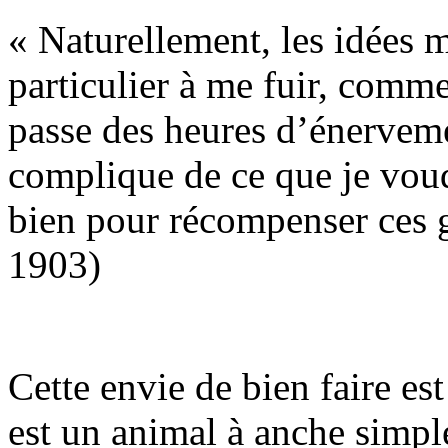
« Naturellement, les idées m
particulier à me fuir, comme
passe des heures d’énerveme
complique de ce que je voud
bien pour récompenser ces g
1903)
Cette envie de bien faire es
est un animal à anche simpl