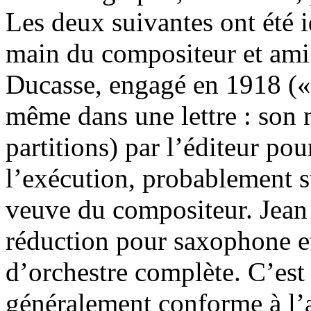
Les deux suivantes ont été 
main du compositeur et am
Ducasse, engagé en 1918 (« 
même dans une lettre : son 
partitions) par l’éditeur po
l’exécution, probablement s
veuve du compositeur. Jean
réduction pour saxophone et
d’orchestre complète. C’est 
généralement conforme à l’