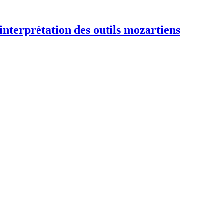
interprétation des outils mozartiens