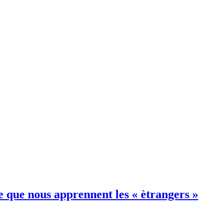
ce que nous apprennent les « ètrangers »