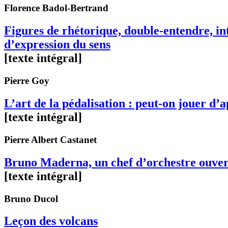
Florence
Badol-Bertrand
Figures de rhétorique, double-entendre, in
d’expression du sens
[texte intégral]
Pierre
Goy
L’art de la pédalisation : peut-on jouer d’a
[texte intégral]
Pierre Albert
Castanet
Bruno Maderna, un chef d’orchestre ouver
[texte intégral]
Bruno
Ducol
Leçon des volcans