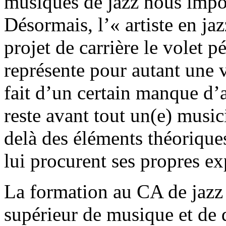
musiques de jazz nous impo
Désormais, l’« artiste en jaz
projet de carrière le volet 
représente pour autant une 
fait d’un certain manque d’a
reste avant tout un(e) music
delà des éléments théoriques
lui procurent ses propres ex
La formation au CA de jazz
supérieur de musique et de d