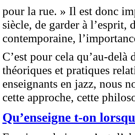
pour la rue. » Il est donc i
siècle, de garder à l’espri
contemporaine, l’importance
C’est pour cela qu’au-delà 
théoriques et pratiques relat
enseignants en jazz, nous no
cette approche, cette philos
Qu’enseigne t-on lorsqu