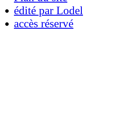
édité par Lodel
accès réservé