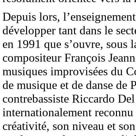
Depuis lors, l’enseignement 
développer tant dans le sect
en 1991 que s’ouvre, sous l
compositeur François Jeanne
musiques improvisées du Co
de musique et de danse de P
contrebassiste Riccardo Del
internationalement reconnu p
créativité, son niveau et so