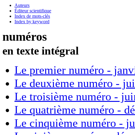
Auteurs
Éditeur scientifique
Index de mots-clés
Index by keyword
numéros
en texte intégral
Le premier numéro - janv
Le deuxième numéro - ju
Le troisième numéro - ju
Le quatrième numéro - d
Le cinquième numéro - ju