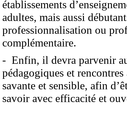
établissements d’enseigneme
adultes, mais aussi débutant
professionnalisation ou pro
complémentaire.
- Enfin, il devra parvenir au
pédagogiques et rencontres
savante et sensible, afin d’
savoir avec efficacité et ouv