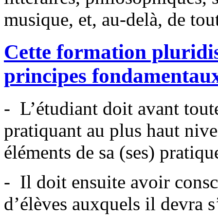
musique, et, au-delà, de tou
Cette formation pluridis
principes fondamentaux
- L’étudiant doit avant tout
pratiquant au plus haut nive
éléments de sa (ses) pratique
- Il doit ensuite avoir consc
d’élèves auxquels il devra s