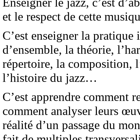
Enseigner le jazz, c’est d’a
et le respect de cette musiqu
C’est enseigner la pratique 
d’ensemble
,
la théorie, l’har
répertoire, la composition, 
l’histoire du jazz…
C’est apprendre comment rel
comment analyser leurs œuvr
réalité d’un passage du mo
fait de multiples transversa