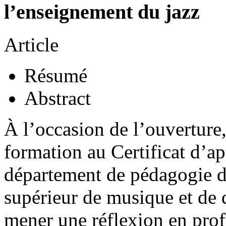
l’enseignement du jazz
Article
Résumé
Abstract
À l’occasion de l’ouverture,
formation au Certificat d’ap
département de pédagogie d
supérieur de musique et de da
mener une réflexion en prof