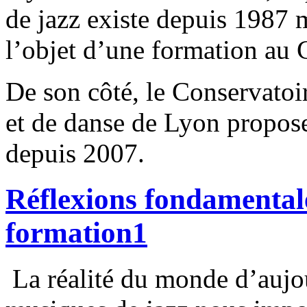
de jazz existe depuis 1987 m
l’objet d’une formation au 
De son côté, le Conservatoi
et de danse de Lyon propos
depuis 2007.
Réflexions fondamentale
formation
1
La réalité du monde d’aujo