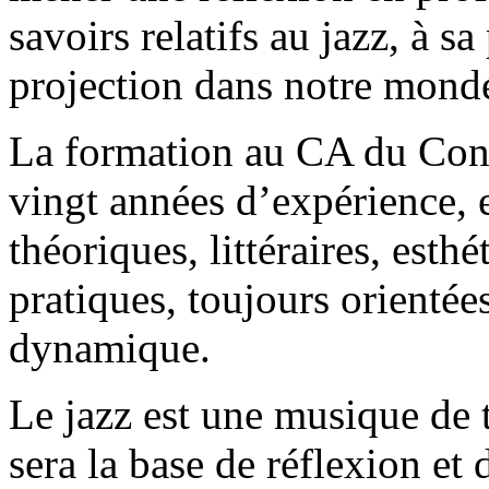
savoirs relatifs au jazz, à sa
projection dans notre mond
La formation au CA du Conse
vingt années d’expérience, e
théoriques, littéraires, est
pratiques, toujours orienté
dynamique.
Le jazz est une musique de 
sera la base de réflexion et 