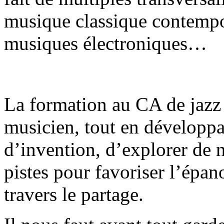
musique classique contempo
musiques électroniques…
La formation au CA de jazz d
musicien, tout en développa
d’invention, d’explorer de n
pistes pour favoriser l’épan
travers le partage.