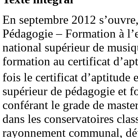
En septembre 2012 s’ouvre,
Pédagogie – Formation à l’
national supérieur de musiqu
formation au certificat d’apt
fois le certificat d’aptitude
supérieur de pédagogie et f
conférant le grade de master
dans les conservatoires class
rayonnement communal, dép