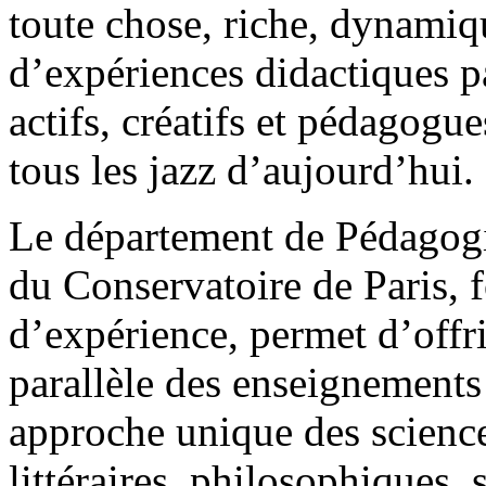
toute chose, riche, dynamiqu
d’expériences didactiques p
actifs, créatifs et pédagogue
tous les jazz d’aujourd’hui.
Le département de Pédagogi
du Conservatoire de Paris, 
d’expérience, permet d’offr
parallèle des enseignements
approche unique des science
littéraires, philosophiques, 