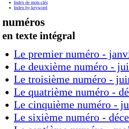
Index de mots-clés
Index by keyword
numéros
en texte intégral
Le premier numéro - janv
Le deuxième numéro - ju
Le troisième numéro - ju
Le quatrième numéro - d
Le cinquième numéro - ju
Le sixième numéro - déc