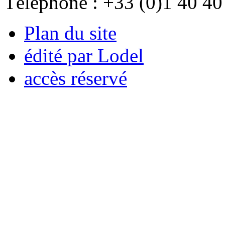
Téléphone : +33 (0)1 40 40
Plan du site
édité par Lodel
accès réservé