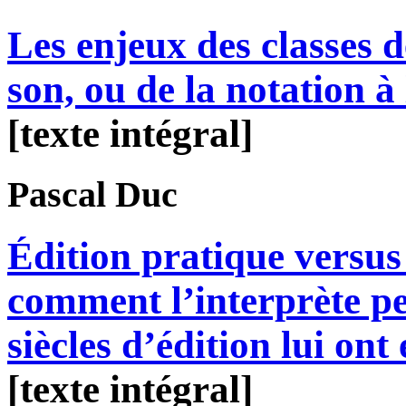
Les enjeux des classes d
son, ou de la notation à
[texte intégral]
Pascal
Duc
Édition pratique versus 
comment l’interprète p
siècles d’édition lui ont
[texte intégral]