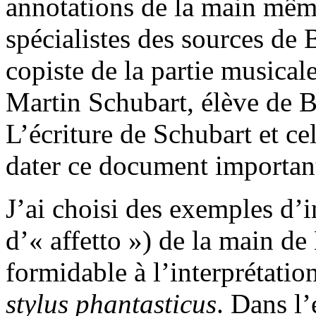
annotations de la main mêm
spécialistes des sources de 
copiste de la partie musica
Martin Schubart, élève de B
L’écriture de Schubart et c
dater ce document importan
J’ai choisi des exemples d’
d’« affetto ») de la main d
formidable à l’interprétatio
stylus phantasticus
. Dans l’