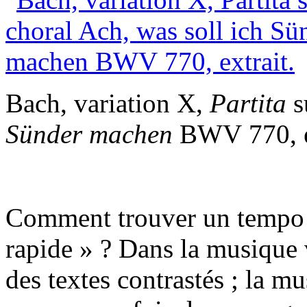
Bach, variation X,
Partita
s
Sünder machen
BWV 770, ex
Comment trouver un tempo «
rapide » ? Dans la musique 
des textes contrastés ; la 