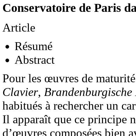
Conservatoire de Paris d
Article
Résumé
Abstract
Pour les œuvres de maturité
Clavier
,
Brandenburgische 
habitués à rechercher un car
Il apparaît que ce principe 
d’œuvres composées bien ava