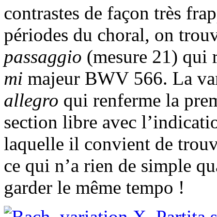
contrastes de façon très frap
périodes du choral, on trouv
passaggio
(mesure 21) qui 
mi
majeur BWV 566. La var
allegro
qui renferme la prem
section libre avec l’indicat
laquelle il convient de trou
ce qui n’a rien de simple qu
garder le même tempo !