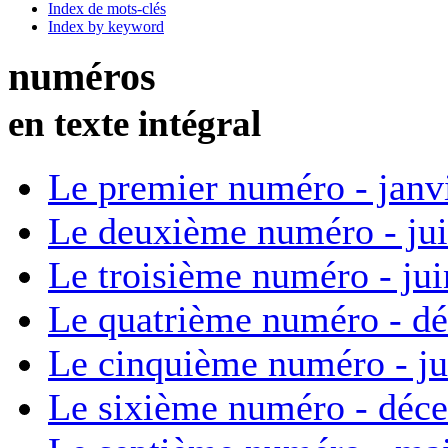
Index de mots-clés
Index by keyword
numéros
en texte intégral
Le premier numéro - janv
Le deuxième numéro - ju
Le troisième numéro - ju
Le quatrième numéro - d
Le cinquième numéro - ju
Le sixième numéro - déc