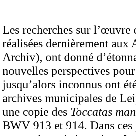
Les recherches sur l’œuvre d
réalisées dernièrement aux
Archiv), ont donné d’étonnan
nouvelles perspectives pour 
jusqu’alors inconnus ont é
archives municipales de Leip
une copie des
Toccatas man
BWV 913 et 914. Dans ces p