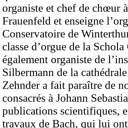
organiste et chef de chœur à 
Frauenfeld et enseigne l’org
Conservatoire de Winterthur.
classe d’orgue de la Schola
également organiste de l’i
Silbermann de la cathédral
Zehnder a fait paraître de 
consacrés à Johann Sebastia
publications scientifiques, e
travaux de Bach, qui lui ont