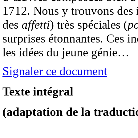
1712. Nous y trouvons des i
des
affetti
) très spéciales (
p
surprises étonnantes. Ces in
les idées du jeune génie…
Signaler ce document
Texte intégral
(adaptation de la traducti