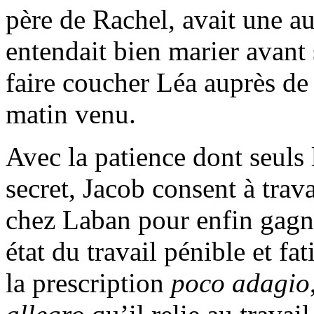
père de Rachel, avait une aut
entendait bien marier avant s
faire coucher Léa auprès de 
matin venu.
Avec la patience dont seuls 
secret, Jacob consent à trav
chez Laban pour enfin gagne
état du travail pénible et f
la prescription
poco adagio