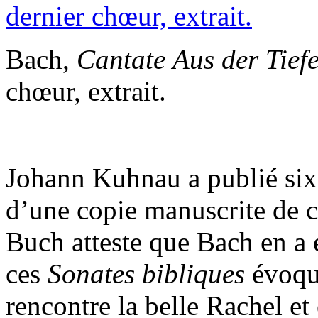
Bach,
Cantate
Aus der Tiefe
chœur, extrait.
Johann Kuhnau a publié si
d’une copie manuscrite de c
Buch atteste que Bach en a 
ces
Sonates bibliques
évoque
rencontre la belle Rachel 