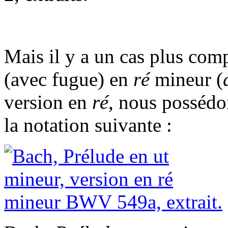
Mais il y a un cas plus com
(avec fugue) en
ré
mineur (
version en
ré
, nous possédo
la notation suivante :