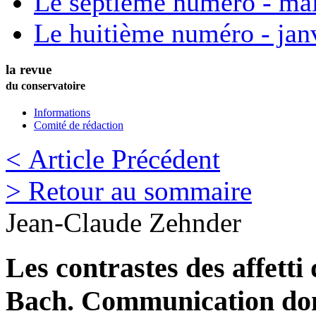
Le septième numéro - ma
Le huitième numéro - jan
la revue
du conservatoire
Informations
Comité de rédaction
< Article Précédent
> Retour au sommaire
Jean-Claude
Zehnder
Les contrastes des affetti
Bach. Communication donn