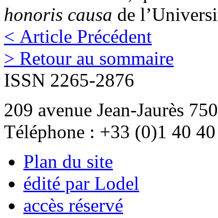
honoris causa
de l’Univers
< Article Précédent
> Retour au sommaire
ISSN 2265-2876
209 avenue Jean-Jaurès 750
Téléphone : +33 (0)1 40 40
Plan du site
édité par Lodel
accès réservé