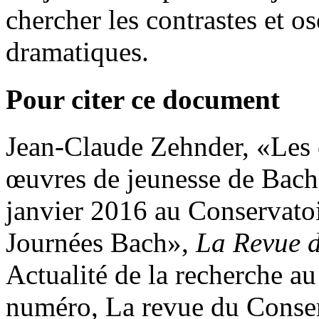
chercher les contrastes et o
dramatiques.
Pour citer ce document
Jean-Claude
Zehnder
, «Les 
œuvres de jeunesse de Bac
janvier 2016 au Conservatoi
Journées Bach»,
La Revue d
Actualité de la recherche a
numéro, La revue du Conserv