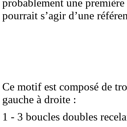
probablement une première 
pourrait s’agir d’une référe
Ce motif est composé de troi
gauche à droite :
1 - 3 boucles doubles recel