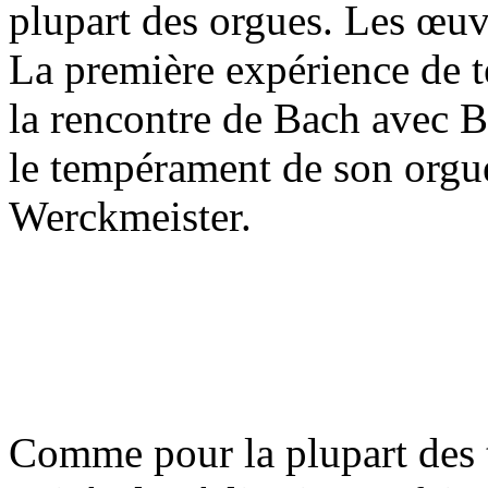
plupart des orgues. Les œuv
La première expérience de t
la rencontre de Bach avec B
le tempérament de son orgue
Werckmeister.
Comme pour la plupart des 