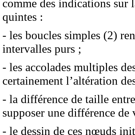
comme des indications sur l
quintes :
- les boucles simples (2) re
intervalles purs ;
- les accolades multiples de
certainement l’altération des
- la différence de taille entr
supposer une différence de v
- le dessin de ces nœuds init