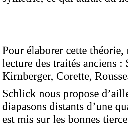
Pour élaborer cette théorie,
lecture des traités anciens 
Kirnberger, Corette, Rouss
Schlick nous propose d’ail
diapasons distants d’une qu
est mis sur les bonnes tierc