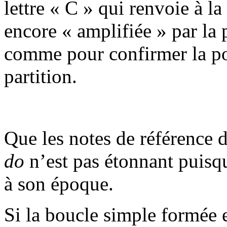
lettre « C » qui renvoie à l
encore « amplifiée » par la 
comme pour confirmer la pos
partition.
Que les notes de référence 
do
n’est pas étonnant puisqu
à son époque.
Si la boucle simple formée e