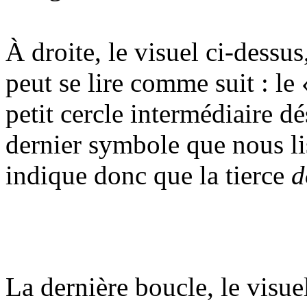
À droite, le visuel ci-dessu
peut se lire comme suit : le
petit cercle intermédiaire dé
dernier symbole que nous li
indique donc que la tierce
d
La dernière boucle, le visuel