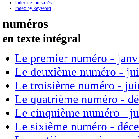
Index de mots-clés
Index by keyword
numéros
en texte intégral
Le premier numéro - janv
Le deuxième numéro - ju
Le troisième numéro - ju
Le quatrième numéro - d
Le cinquième numéro - ju
Le sixième numéro - déc