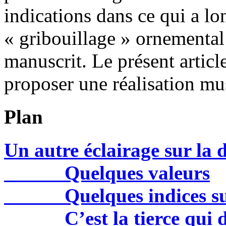
indications dans ce qui a 
« gribouillage » ornemental 
manuscrit. Le présent articl
proposer une réalisation mu
Plan
Un autre éclairage sur la
Quelques valeurs
Quelques indices s
C’est la tierce qui