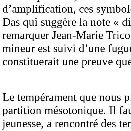
d’amplification, ces symbol
Das qui suggère la note « d
remarquer Jean-Marie Trico
mineur est suivi d’une fug
constituerait une preuve que 
Le tempérament que nous pr
partition mésotonique. Il fa
jeunesse, a rencontré des t