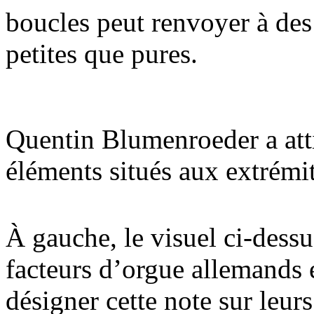
boucles peut renvoyer à des
petites que pures.
Quentin Blumenroeder a att
éléments situés aux extrémit
À gauche, le visuel ci-des
facteurs d’orgue allemands
désigner cette note sur leur