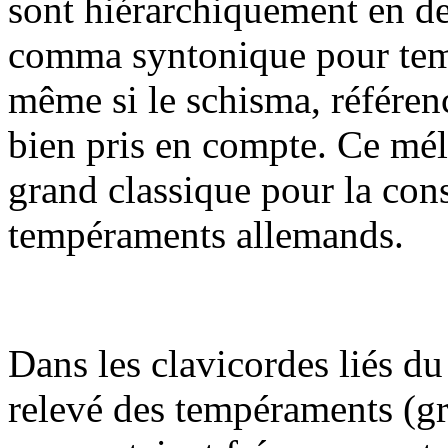
sont hiérarchiquement en de
comma syntonique pour tempé
même si le schisma, référen
bien pris en compte. Ce mé
grand classique pour la con
tempéraments allemands.
Dans les clavicordes liés d
relevé des tempéraments (gr