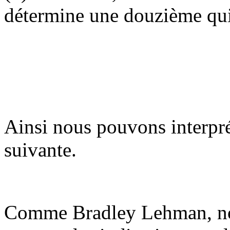
détermine une douzième qui
Ainsi nous pouvons interpré
suivante.
Comme Bradley Lehman, no