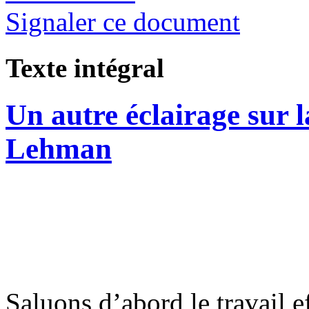
Signaler ce document
Texte intégral
Un autre éclairage sur 
Lehman
Saluons d’abord le travail 