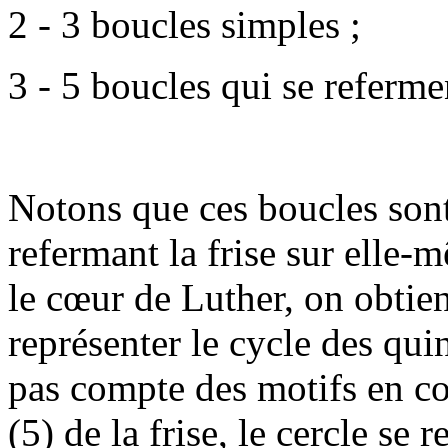
2 - 3 boucles simples ;
3 - 5 boucles qui se referm
Notons que ces boucles sont
refermant la frise sur elle
le cœur de Luther, on obtie
représenter le cycle des quin
pas compte des motifs en con
(5) de la frise, le cercle se