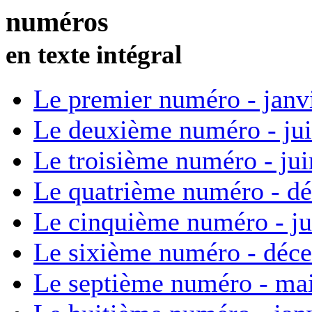
numéros
en texte intégral
Le premier numéro - janv
Le deuxième numéro - ju
Le troisième numéro - ju
Le quatrième numéro - d
Le cinquième numéro - ju
Le sixième numéro - déc
Le septième numéro - ma