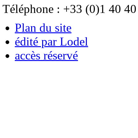
Téléphone : +33 (0)1 40 40
Plan du site
édité par Lodel
accès réservé