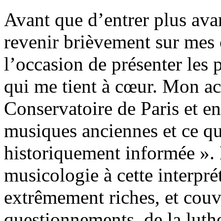
Avant que d’entrer plus avan
revenir brièvement sur mes o
l’occasion de présenter les
qui me tient à cœur. Mon ac
Conservatoire de Paris et en
musiques anciennes et ce qu
historiquement informée ». 
musicologie à cette interprét
extrêmement riches, et cou
questionnements, de la luthe