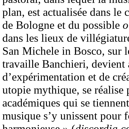
plan, est actualisée dans le 
de Bologne et du possible
o
dans les lieux de villégiatur
San Michele in Bosco, sur le
travaille Banchieri, devient 
d’expérimentation et de cré
utopie mythique, se réalise 
académiques qui se tiennent
musique s’y unissent pour 
harmonieuse » (
discordia c