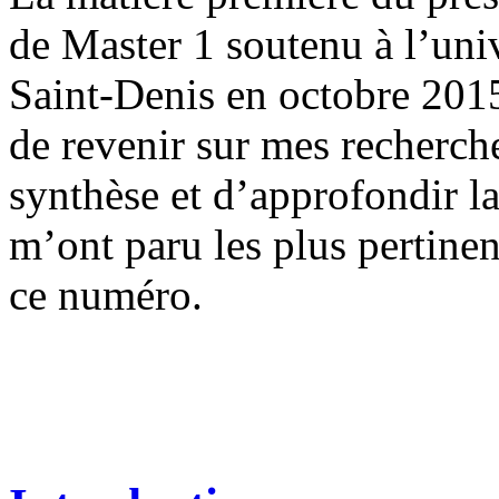
de Master 1 soutenu à l’uni
Saint-Denis en octobre 2015
de revenir sur mes recherch
synthèse et d’approfondir la
m’ont paru les plus pertinen
ce numéro.