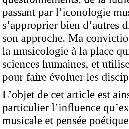
passant par l’iconologie mu
s’approprier bien d’autres di
son approche. Ma conviction
la musicologie à la place qu
sciences humaines, et utilise
pour faire évoluer les disci
L’objet de cet article est ain
particulier l’influence qu’e
musicale et pensée poétique. 