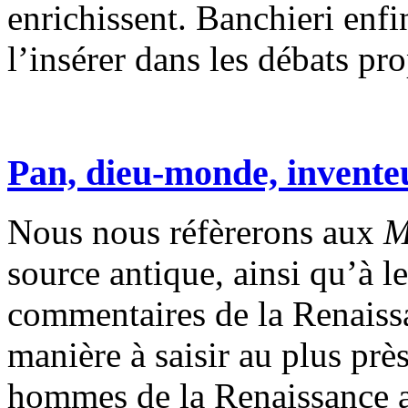
enrichissent. Banchieri enfi
l’insérer dans les débats p
Pan, dieu-monde, invente
Nous nous réfèrerons aux
M
source antique, ainsi qu’à le
commentaires de la Renaissan
manière à saisir au plus prè
hommes de la Renaissance a