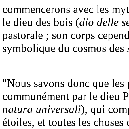
commencerons avec les mythe
le dieu des bois (
dio delle s
pastorale ; son corps cepend
symbolique du cosmos des 
"Nous savons donc que les 
communément par le dieu Pan
natura universali
), qui comp
étoiles, et toutes les choses