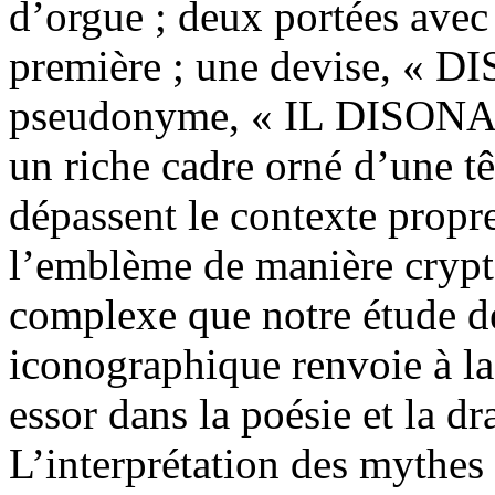
d’orgue ; deux portées avec
première ; une devise, «
pseudonyme, « IL DISONANT
un riche cadre orné d’une t
dépassent le contexte propr
l’emblème de manière crypt
complexe que notre étude d
iconographique renvoie à la 
essor dans la poésie et la dr
L’interprétation des mythes