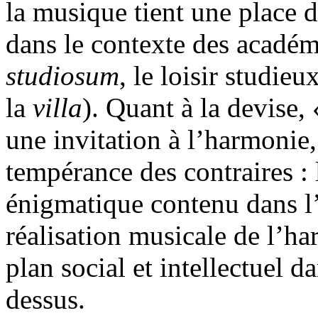
la musique tient une place d
dans le contexte des académ
studiosum
, le loisir studieu
la
villa
). Quant à la devise,
une invitation à l’harmoni
tempérance des contraires :
énigmatique contenu dans 
réalisation musicale de l’ha
plan social et intellectuel d
dessus.