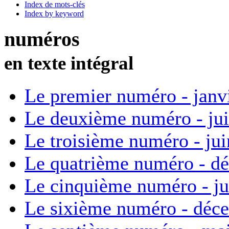
Index de mots-clés
Index by keyword
numéros
en texte intégral
Le premier numéro - janv
Le deuxième numéro - ju
Le troisième numéro - ju
Le quatrième numéro - d
Le cinquième numéro - ju
Le sixième numéro - déc