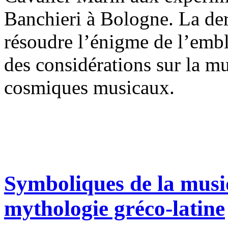
Banchieri à Bologne. La dern
résoudre l’énigme de l’emb
des considérations sur la m
cosmiques musicaux.
Symboliques de la musi
mythologie gréco-latine