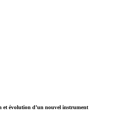
 et évolution d’un nouvel instrument