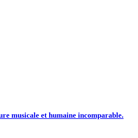
nture musicale et humaine incomparable.