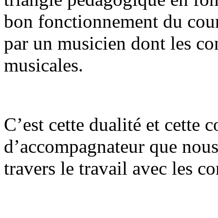
bon fonctionnement du cours
par un musicien dont les co
musicales.
C’est cette dualité et cette
d’accompagnateur que nous 
travers le travail avec les c