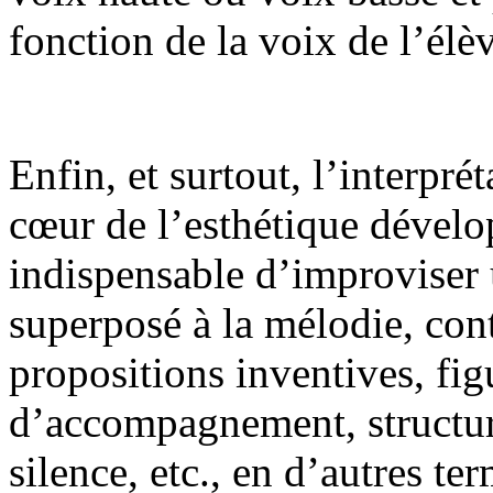
fonction de la voix de l’élè
Enfin, et surtout, l’interprét
cœur de l’esthétique dévelop
indispensable d’improvise
superposé à la mélodie, con
propositions inventives, fi
d’accompagnement, structure
silence, etc., en d’autres t