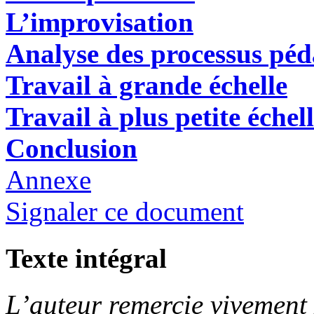
L’improvisation
Analyse des processus pé
Travail à grande échelle
Travail à plus petite échel
Conclusion
Annexe
Signaler ce document
Texte intégral
L’auteur remercie vivemen