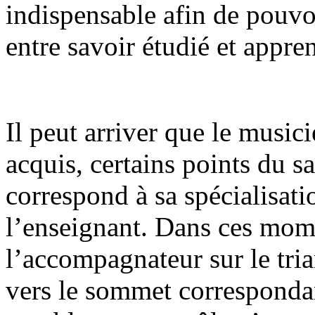
indispensable afin de pouvoi
entre savoir étudié et appre
Il peut arriver que le music
acquis, certains points du s
correspond à sa spécialisatio
l’enseignant. Dans ces mome
l’accompagnateur sur le tri
vers le sommet correspondan