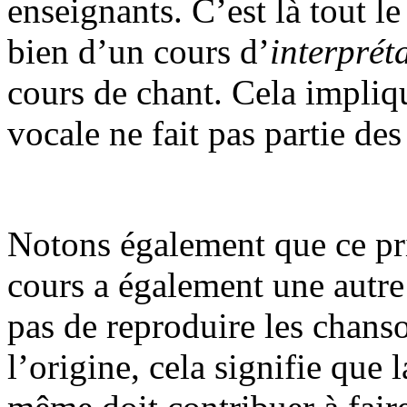
enseignants. C’est là tout le
bien d’un cours d’
interprét
cours de chant. Cela impliqu
vocale ne fait pas partie de
Notons également que ce prin
cours a également une autre
pas de reproduire les chanso
l’origine, cela signifie que 