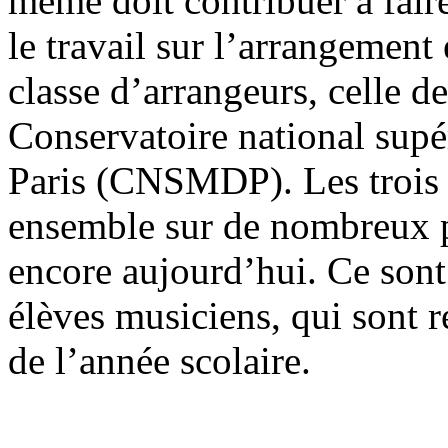
même doit contribuer à faire
le travail sur l’arrangement
classe d’arrangeurs, celle d
Conservatoire national supé
Paris (CNSMDP). Les trois p
ensemble sur de nombreux pr
encore aujourd’hui. Ce sont 
élèves musiciens, qui sont r
de l’année scolaire.