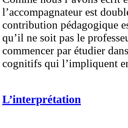
l’accompagnateur est double
contribution pédagogique e
qu’il ne soit pas le profess
commencer par étudier dans
cognitifs qui l’impliquent 
L’interprétation