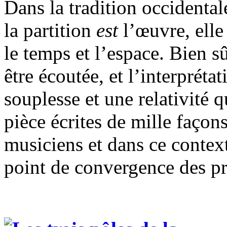
Dans la tradition occidental
la partition
est
l’œuvre, elle 
le temps et l’espace. Bien sû
être écoutée, et l’interpréta
souplesse et une relativité q
pièce écrites de mille façon
musiciens et dans ce contexte
point de convergence des pr