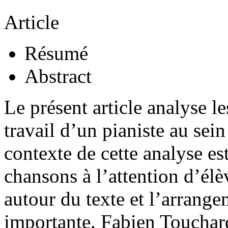
Article
Résumé
Abstract
Le présent article analyse l
travail d’un pianiste au sei
contexte de cette analyse es
chansons à l’attention d’élè
autour du texte et l’arrange
importante. Fabien Touchard,