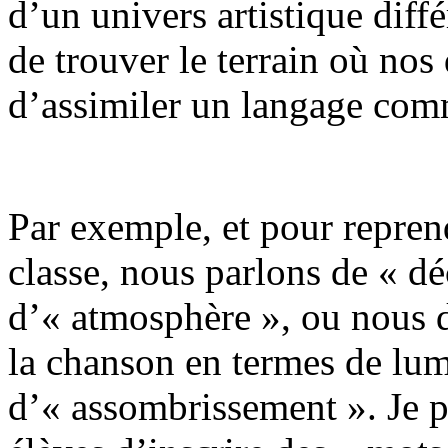
d’un univers artistique diffé
de trouver le terrain où nos
d’assimiler un langage comm
Par exemple, et pour reprend
classe, nous parlons de « d
d’« atmosphère », ou nous d
la chanson en termes de lum
d’« assombrissement ». Je