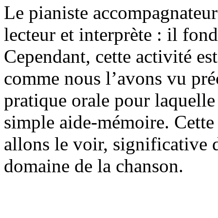
Le pianiste accompagnateur 
lecteur et interprète : il fon
Cependant, cette activité es
comme nous l’avons vu pré
pratique orale pour laquelle 
simple aide-mémoire. Cette 
allons le voir, significative 
domaine de la chanson.