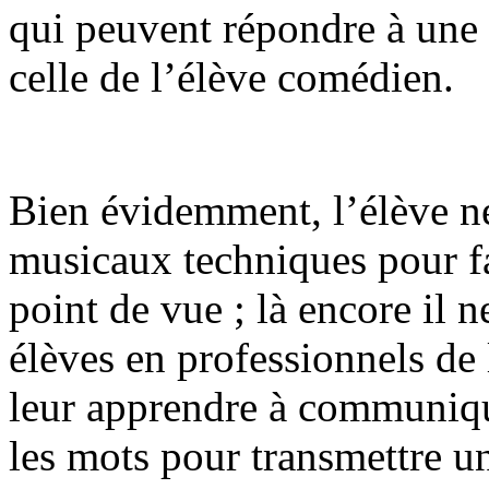
qui peuvent répondre à une 
celle de l’élève comédien.
Bien évidemment, l’élève ne
musicaux techniques pour f
point de vue ; là encore il n
élèves en professionnels de
leur apprendre à communiqu
les mots pour transmettre u