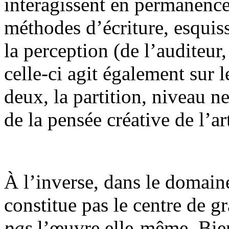
interagissent en permanence 
méthodes d’écriture, esquiss
la perception (de l’auditeur,
celle-ci agit également sur l
deux, la partition, niveau 
de la pensée créative de l’art
À l’inverse, dans le domaine
constitue pas le centre de gr
pas
l’œuvre elle-même. Bien 