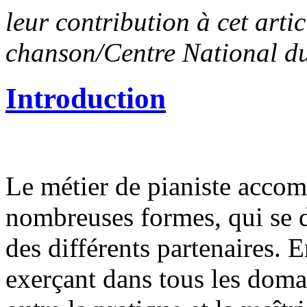
leur contribution à cet artic
chanson/Centre National d
Introduction
Le métier de pianiste accom
nombreuses formes, qui se dé
des différents partenaires. 
exerçant dans tous les dom