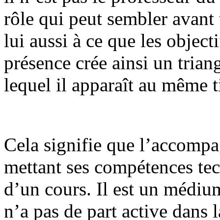
rôle qui peut sembler avant 
lui aussi à ce que les object
présence crée ainsi un trian
lequel il apparaît au même ti
Cela signifie que l’accompa
mettant ses compétences tech
d’un cours. Il est un médiu
n’a pas de part active dans