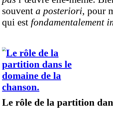
souvent
a posteriori
, pour 
qui est
fondamentalement i
Le rôle de la partition da