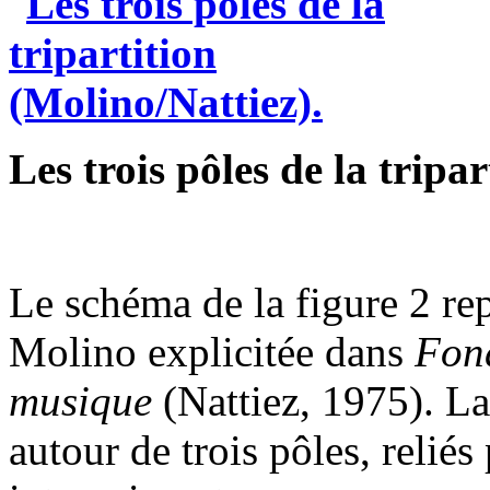
Les trois pôles de la tripa
Le schéma de la figure 2 rep
Molino explicitée dans
Fond
musique
(Nattiez, 1975). La
autour de trois pôles, reliés 