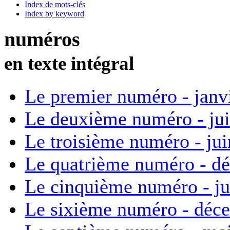
Index de mots-clés
Index by keyword
numéros
en texte intégral
Le premier numéro - janv
Le deuxième numéro - ju
Le troisième numéro - ju
Le quatrième numéro - d
Le cinquième numéro - ju
Le sixième numéro - déc