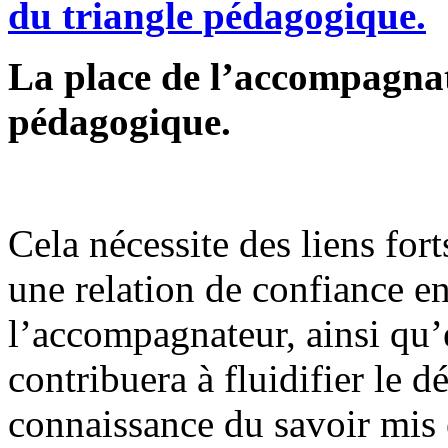
La place de l’accompagnat
pédagogique.
Cela nécessite des liens fort
une relation de confiance en
l’accompagnateur, ainsi qu’e
contribuera à fluidifier le 
connaissance du savoir mis 