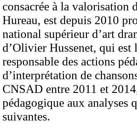
consacrée à la valorisation 
Hureau, est depuis 2010 pro
national supérieur d’art dr
d’Olivier Hussenet, qui est
responsable des actions péd
d’interprétation de chanson
CNSAD entre 2011 et 2014, e
pédagogique aux analyses qu
suivantes.