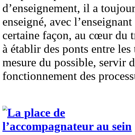
d’enseignement, il a toujour
enseigné, avec l’enseignant 
certaine façon, au cœur du 
à établir des ponts entre les
mesure du possible, servir 
fonctionnement des process