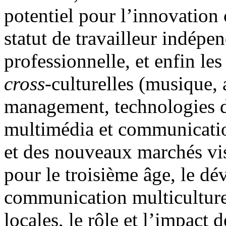
potentiel pour l’innovation 
statut de travailleur indép
professionnelle, et enfin les
cross
-culturelles (musique, 
management, technologies d
multimédia et communicatio
et des nouveaux marchés v
pour le troisième âge, le d
communication multiculture
locales, le rôle et l’impact