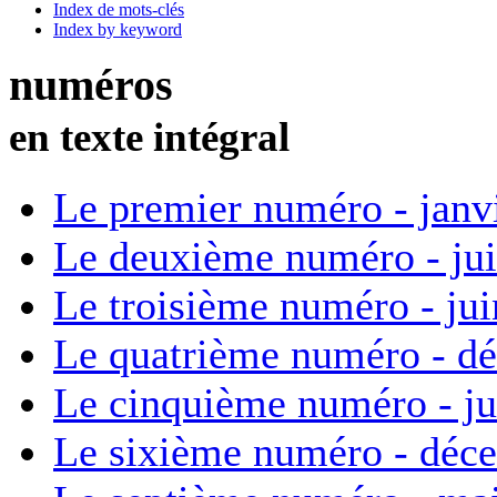
Index de mots-clés
Index by keyword
numéros
en texte intégral
Le premier numéro - janv
Le deuxième numéro - ju
Le troisième numéro - ju
Le quatrième numéro - d
Le cinquième numéro - ju
Le sixième numéro - déc