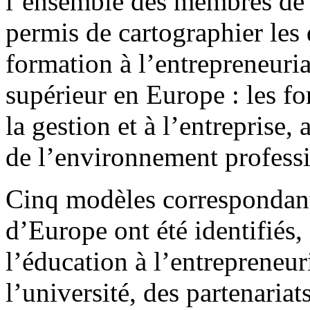
l’ensemble des membres de 
permis de cartographier les 
formation à l’entrepreneuri
supérieur en Europe : les f
la gestion et à l’entreprise,
de l’environnement profess
Cinq modèles correspondant
d’Europe ont été identifiés
l’éducation à l’entrepreneuri
l’université, des partenaria