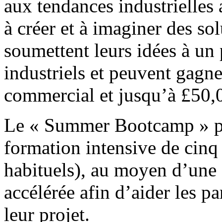
aux tendances industrielles a
à créer et à imaginer des sol
soumettent leurs idées à un
industriels et peuvent gagn
commercial et jusqu’à £50,0
Le « Summer Bootcamp » p
formation intensive de cinq 
habituels), au moyen d’une 
accélérée afin d’aider les pa
leur projet.