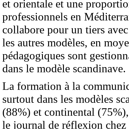
et orientale et une proporti
professionnels en Méditerra
collabore pour un tiers ave
les autres modèles, en moye
pédagogiques sont gestionna
dans le modèle scandinave.
La formation à la communica
surtout dans les modèles s
(88%) et continental (75%),
le journal de réflexion chez