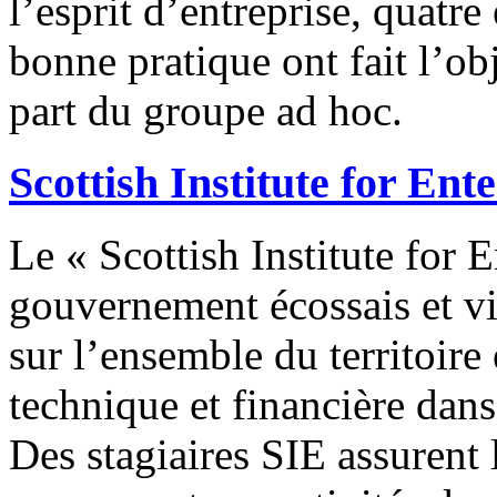
l’esprit d’entreprise, quat
bonne pratique ont fait l’ob
part du groupe ad hoc.
Scottish Institute for Ent
Le « Scottish Institute for E
gouvernement écossais et vi
sur l’ensemble du territoire
technique et financière dan
Des stagiaires SIE assurent 