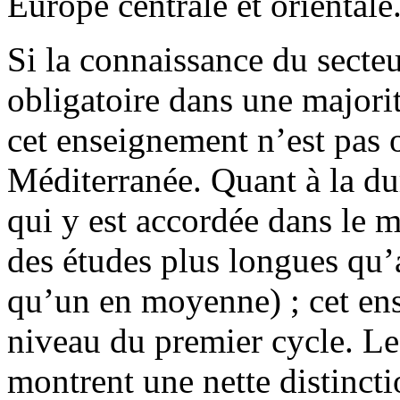
Europe centrale et orientale
Si la connaissance du secteu
obligatoire dans une majori
cet enseignement n’est pas 
Méditerranée. Quant à la du
qui y est accordée dans le 
des études plus longues qu’
qu’un en moyenne) ; cet ens
niveau du premier cycle. Les
montrent une nette distinct