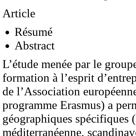
Article
Résumé
Abstract
L’étude menée par le groupe
formation à l’esprit d’entre
de l’Association européenn
programme Erasmus) a permi
géographiques spécifiques (
méditerranéenne, scandinave