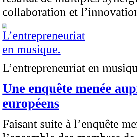
collaboration et l’innovatio
L’entrepreneuriat en musiqu
Une enquête menée aupr
européens
Faisant suite à l’enquête m