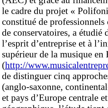
le cadre du projet « Polifon
constitué de professionnels 
de conservatoires, a étudié
l’esprit d’entreprise et à l
supérieur de la musique en
(
http://www.musicalentrepr
de distinguer cinq approche
(anglo-saxonne, continental
et pays d’Europe centrale e