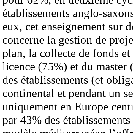
établissements anglo-saxons
eux, cet enseignement sur 
concerne la gestion de proje
plan, la collecte de fonds et
licence (75%) et du master 
des établissements (et obli
continental et pendant un 
uniquement en Europe central
par 43% des établissements a