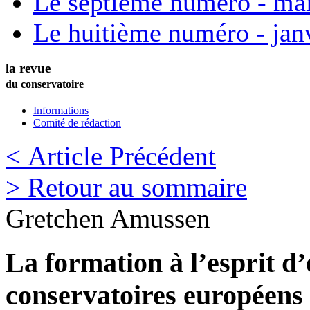
Le septième numéro - ma
Le huitième numéro - jan
la revue
du conservatoire
Informations
Comité de rédaction
< Article Précédent
> Retour au sommaire
Gretchen
Amussen
La formation à l’esprit d’
conservatoires européens