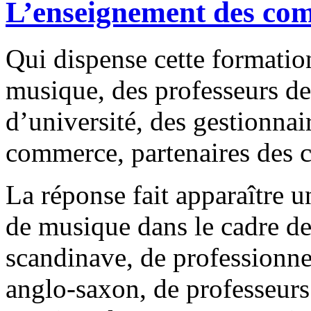
L’enseignement des com
Qui dispense cette formation
musique, des professeurs de
d’université, des gestionnai
commerce, partenaires des c
La réponse fait apparaître 
de musique dans le cadre de
scandinave, de professionn
anglo-saxon, de professeurs