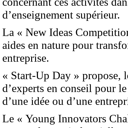
concernant ces activités dans
d’enseignement supérieur.
La « New Ideas Competition 
aides en nature pour transf
entreprise.
« Start-Up Day » propose, l
d’experts en conseil pour l
d’une idée ou d’une entrepr
Le « Young Innovators Chall