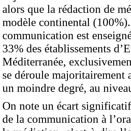
alors que la rédaction de mé
modèle continental (100%).
communication est enseigné
33% des établissements d’Eu
Méditerranée, exclusivement
se déroule majoritairement a
un moindre degré, au nivea
On note un écart significatif
de la communication à l’ora