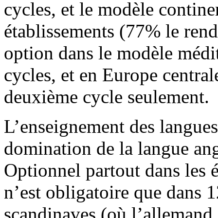
cycles, et le modèle contin
établissements (77% le renda
option dans le modèle médi
cycles, et en Europe central
deuxième cycle seulement.
L’enseignement des langues é
domination de la langue ang
Optionnel partout dans les 
n’est obligatoire que dans 
scandinaves (où l’allemand e