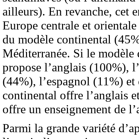
ailleurs). En revanche, cet 
Europe centrale et orientale
du modèle continental (45%
Méditerranée. Si le modèle d
propose l’anglais (100%), l
(44%), l’espagnol (11%) et 
continental offre l’anglais e
offre un enseignement de l’
Parmi la grande variété d’a