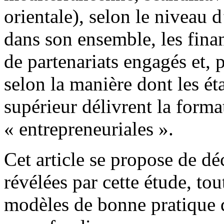
orientale), selon le niveau
dans son ensemble, les finan
de partenariats engagés et, p
selon la manière dont les é
supérieur délivrent la form
« entrepreneuriales ».
Cet article se propose de dé
révélées par cette étude, to
modèles de bonne pratique qu