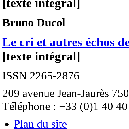
[texte intégral]
Bruno
Ducol
Le cri et autres échos d
[texte intégral]
ISSN 2265-2876
209 avenue Jean-Jaurès 750
Téléphone : +33 (0)1 40 40
Plan du site