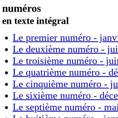
numéros
en texte intégral
Le premier numéro - janv
Le deuxième numéro - ju
Le troisième numéro - ju
Le quatrième numéro - d
Le cinquième numéro - ju
Le sixième numéro - déc
Le septième numéro - ma