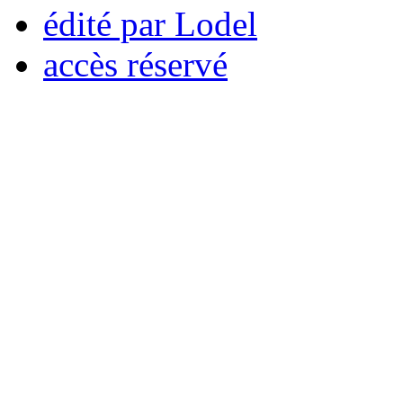
édité par Lodel
accès réservé