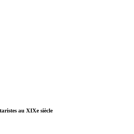
aristes au XIXe siècle