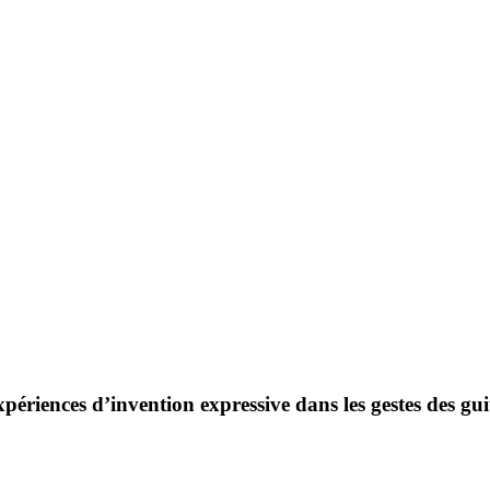
ériences d’invention expressive dans les gestes des guit