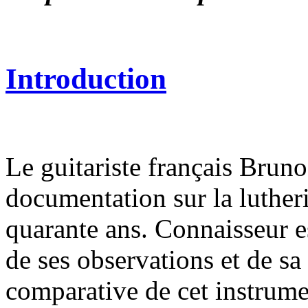
Introduction
Le guitariste français Bruno
documentation sur la lutheri
quarante ans. Connaisseur e
de ses observations et de sa
comparative de cet instrume