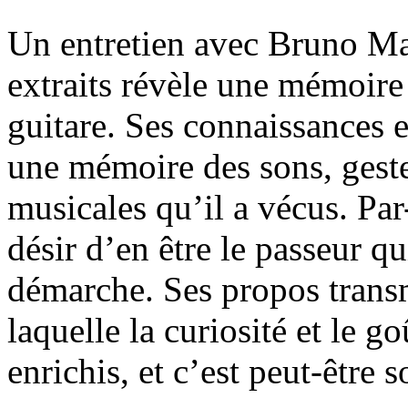
Un entretien avec Bruno Mar
extraits révèle une mémoire 
guitare. Ses connaissances e
une mémoire des sons, geste
musicales qu’il a vécus. Par
désir d’en être le passeur qui
démarche. Ses propos transm
laquelle la curiosité et le 
enrichis, et c’est peut-être