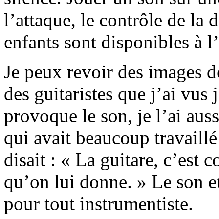
l’attaque, le contrôle de la 
enfants sont disponibles à l’
Je peux revoir des images d
des guitaristes que j’ai vus
provoque le son, je l’ai au
qui avait beaucoup travaill
disait : « La guitare, c’est
qu’on lui donne. » Le son et
pour tout instrumentiste.