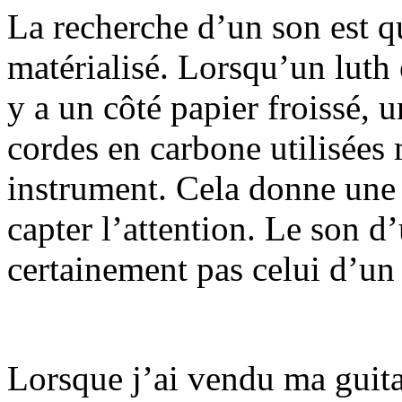
La recherche d’un son est q
matérialisé. Lorsqu’un luth
y a un côté papier froissé, 
cordes en carbone utilisées 
instrument. Cela donne une 
capter l’attention. Le son d
certainement pas celui d’un
Lorsque j’ai vendu ma guitar