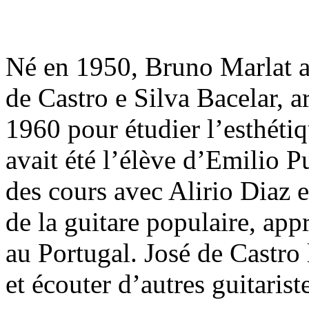
Né en 1950, Bruno Marlat a
de Castro e Silva Bacelar, a
1960 pour étudier l’esthéti
avait été l’élève d’Emilio P
des cours avec Alirio Diaz 
de la guitare populaire, ap
au Portugal. José de Castro l
et écouter d’autres guitarist