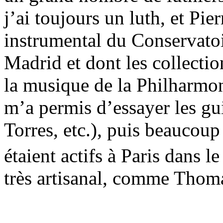
j’ai toujours un luth, et P
instrumental du Conservatoir
Madrid et dont les collectio
la musique de la Philharmon
m’a permis d’essayer les gui
Torres, etc.), puis beaucoup
étaient actifs à Paris dans le
très artisanal, comme Tho