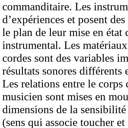
commanditaire. Les instrum
d’expériences et posent des 
le plan de leur mise en état 
instrumental. Les matériaux 
cordes sont des variables im
résultats sonores différents
Les relations entre le corps 
musicien sont mises en mou
dimensions de la sensibilité
(sens qui associe toucher et