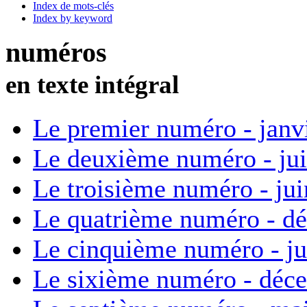
Index de mots-clés
Index by keyword
numéros
en texte intégral
Le premier numéro - janv
Le deuxième numéro - ju
Le troisième numéro - ju
Le quatrième numéro - d
Le cinquième numéro - ju
Le sixième numéro - déc