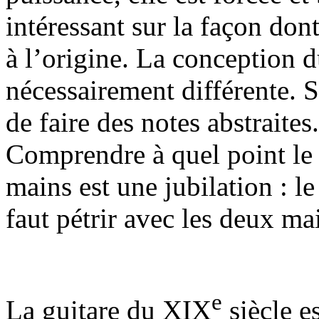
intéressant sur la façon dont
à l’origine. La conception d
nécessairement différente. S
de faire des notes abstraites
Comprendre à quel point le 
mains est une jubilation : l
faut pétrir avec les deux mai
e
La guitare du XIX
siècle e