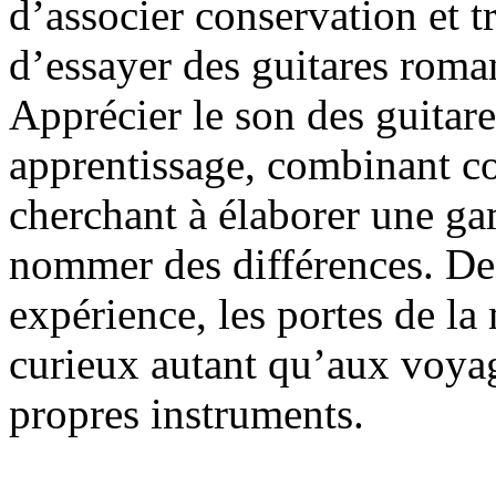
d’associer conservation et t
d’essayer des guitares roma
Apprécier le son des guita
apprentissage, combinant co
cherchant à élaborer une g
nommer des différences. De 
expérience, les portes de la
curieux autant qu’aux voyag
propres instruments.