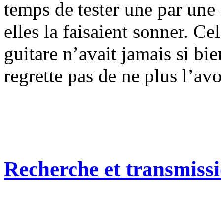
temps de tester une par un
elles la faisaient sonner. Cel
guitare n’avait jamais si bie
regrette pas de ne plus l’avo
Recherche et transmiss