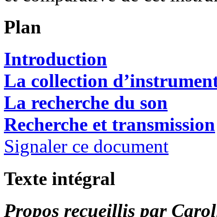
Plan
Introduction
La collection d’instrumen
La recherche du son
Recherche et transmission
Signaler ce document
Texte intégral
Propos recueillis par Caro