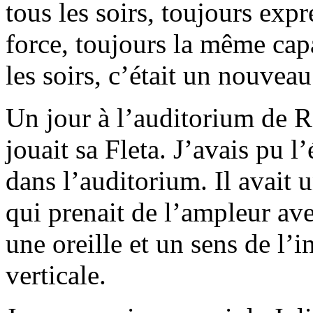
tous les soirs, toujours exp
force, toujours la même capa
les soirs, c’était un nouveau
Un jour à l’auditorium de 
jouait sa Fleta. J’avais pu l
dans l’auditorium. Il avait 
qui prenait de l’ampleur ave
une oreille et un sens de l’i
verticale.