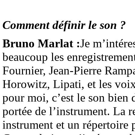
Comment définir le son ?
Bruno Marlat :
Je m’intére
beaucoup les enregistremen
Fournier, Jean-Pierre Rampa
Horowitz, Lipati, et les voi
pour moi, c’est le son bien 
portée de l’instrument. La re
instrument et un répertoire