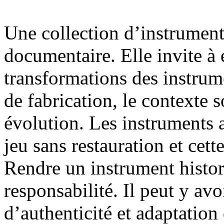
Une collection d’instrument
documentaire. Elle invite à é
transformations des instrum
de fabrication, le contexte s
évolution. Les instruments 
jeu sans restauration et cet
Rendre un instrument histor
responsabilité. Il peut y avo
d’authenticité et adaptation