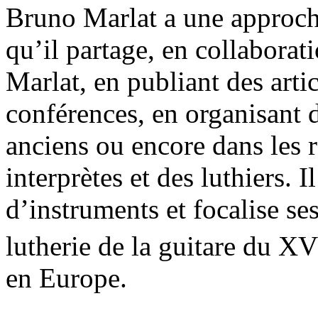
Bruno Marlat a une approch
qu’il partage, en collabora
Marlat, en publiant des artic
conférences, en organisant 
anciens ou encore dans les r
interprètes et des luthiers. I
d’instruments et focalise se
lutherie de la guitare du XV
en Europe.