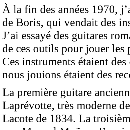
À la fin des années 1970, j’
de Boris, qui vendait des i
J’ai essayé des guitares ro
de ces outils pour jouer les
Ces instruments étaient des 
nous jouions étaient des rec
La première guitare ancienne
Laprévotte, très moderne de
Lacote de 1834. La troisièm