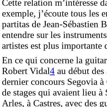
Cette relation m’intéresse da
exemple, j’écoute tous les e
partitas de Jean-Sébastien Ba
entendre sur les instrument
artistes est plus importante
En ce qui concerne la guitare
Robert Vidal
4
au début des 
dernier concours Segovia à
de stages qui avaient lieu 
Arles, à Castres, avec des 