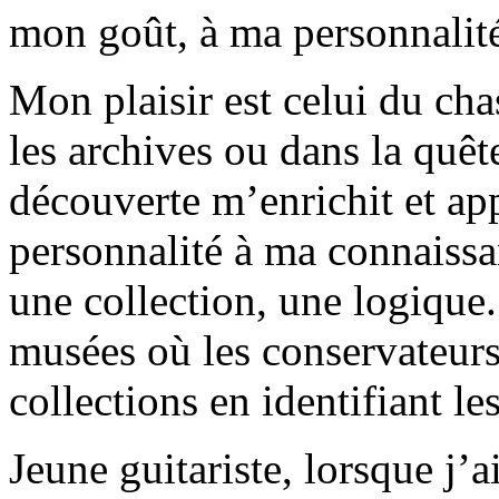
mon goût, à ma personnalité
Mon plaisir est celui du cha
les archives ou dans la quê
découverte m’enrichit et ap
personnalité à ma connaissa
une collection, une logique
musées où les conservateurs
collections en identifiant l
Jeune guitariste, lorsque j’