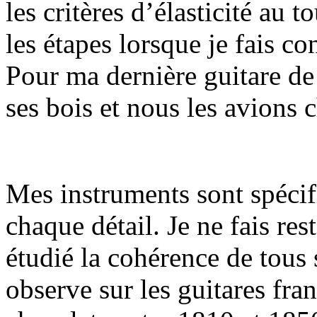
les critères d’élasticité au t
les étapes lorsque je fais co
Pour ma dernière guitare de 
ses bois et nous les avions 
Mes instruments sont spécif
chaque détail. Je ne fais re
étudié la cohérence de tous
observe sur les guitares fra