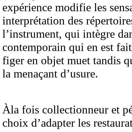
expérience modifie les sensa
interprétation des répertoire
l’instrument, qui intègre da
contemporain qui en est fait
figer en objet muet tandis q
la menaçant d’usure.
Àla fois collectionneur et 
choix d’adapter les restaurat