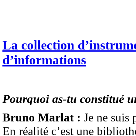
La collection d’instrum
d’informations
Pourquoi as-tu constitué u
Bruno Marlat :
Je ne suis 
En réalité c’est une bibliot