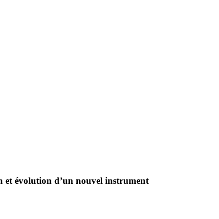
 et évolution d’un nouvel instrument