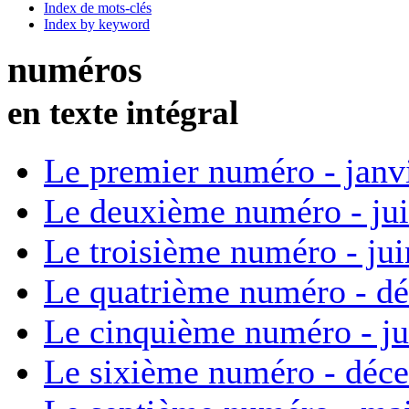
Index de mots-clés
Index by keyword
numéros
en texte intégral
Le premier numéro - janv
Le deuxième numéro - ju
Le troisième numéro - ju
Le quatrième numéro - d
Le cinquième numéro - ju
Le sixième numéro - déc