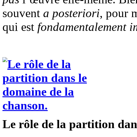
souvent
a posteriori
, pour 
qui est
fondamentalement i
Le rôle de la partition da