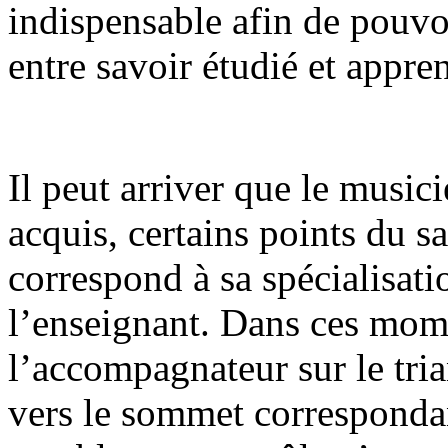
indispensable afin de pouvoi
entre savoir étudié et appre
Il peut arriver que le music
acquis, certains points du s
correspond à sa spécialisatio
l’enseignant. Dans ces mome
l’accompagnateur sur le tri
vers le sommet correspondan