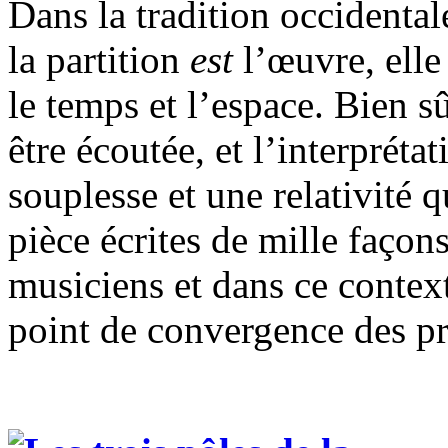
Dans la tradition occidental
la partition
est
l’œuvre, elle 
le temps et l’espace. Bien sû
être écoutée, et l’interpréta
souplesse et une relativité q
pièce écrites de mille façon
musiciens et dans ce contexte
point de convergence des pr