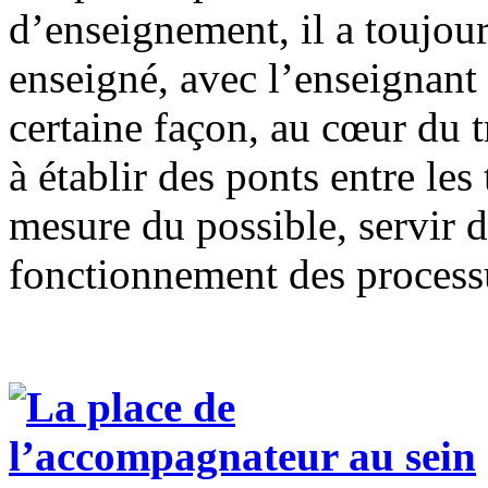
d’enseignement, il a toujour
enseigné, avec l’enseignant 
certaine façon, au cœur du 
à établir des ponts entre les
mesure du possible, servir 
fonctionnement des process