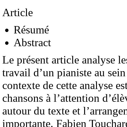
Article
Résumé
Abstract
Le présent article analyse l
travail d’un pianiste au sei
contexte de cette analyse es
chansons à l’attention d’élè
autour du texte et l’arrange
importante. Fabien Touchard,