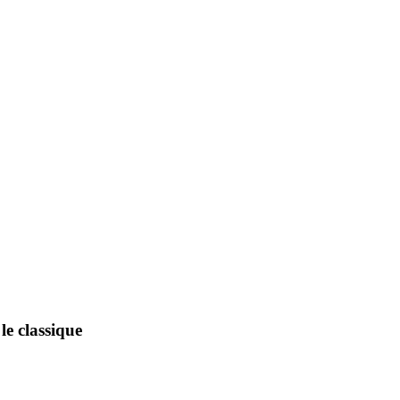
le classique