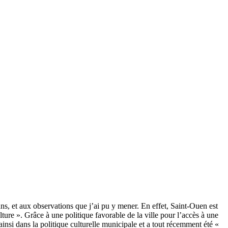
, et aux observations que j’ai pu y mener. En effet, Saint-Ouen est
re ». Grâce à une politique favorable de la ville pour l’accès à une
ainsi dans la politique culturelle municipale et a tout récemment été «