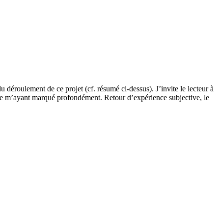
 déroulement de ce projet (cf. résumé ci-dessus). J’invite le lecteur à
nce m’ayant marqué profondément. Retour d’expérience subjective, le