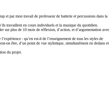
rap et par mon travail de professeur de batterie et percussions dans la
’ils travaillent en cours individuels et la musique du quotidien.
aler sur plus de 10 mois de réflexion, d’action, et d’argumentation avec
l’expérience : qu’en est-il de l’enseignement de tous les styles de
eut-on être, d’un point de vue stylistique, simultanément en dedans et
tion du projet.