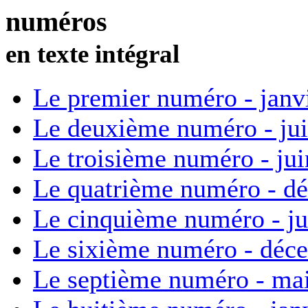
numéros
en texte intégral
Le premier numéro - janv
Le deuxième numéro - ju
Le troisième numéro - ju
Le quatrième numéro - d
Le cinquième numéro - ju
Le sixième numéro - déc
Le septième numéro - ma