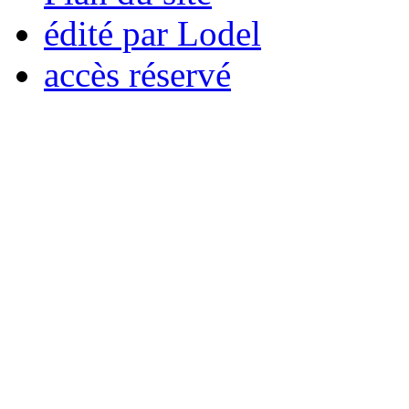
édité par Lodel
accès réservé