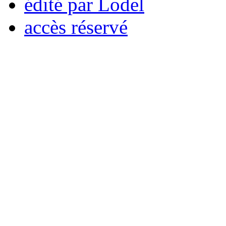
édité par Lodel
accès réservé