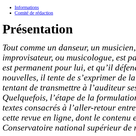
Informations
Comité de rédaction
Présentation
Tout comme un danseur, un musicien, q
improvisateur, ou musicologue, est p
est permanent pour lui, et qu’il défen
nouvelles, il tente de s’exprimer de l
tentant de transmettre à l’auditeur ses
Quelquefois, l’étape de la formulation
textes consacrés à l’aller-retour entr
cette revue en ligne, dont le contenu 
Conservatoire national supérieur de 