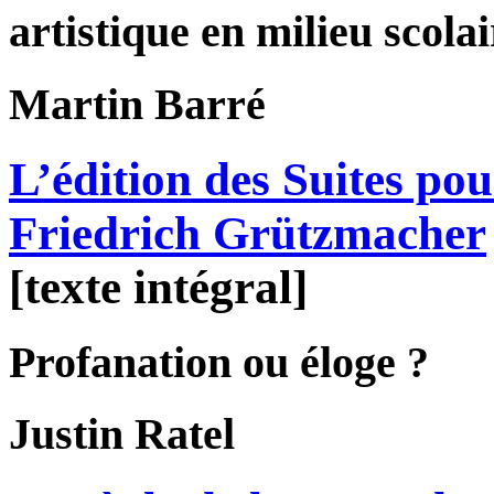
artistique en milieu scolai
Martin
Barré
L’édition des Suites pou
Friedrich Grützmacher
[texte intégral]
Profanation ou éloge ?
Justin
Ratel