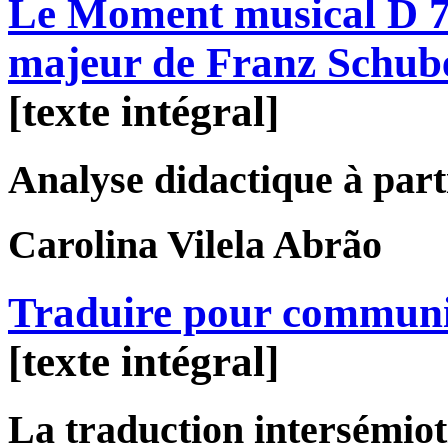
Le Moment musical D 78
majeur de Franz Schub
[texte intégral]
Analyse didactique à parti
Carolina
Vilela Abrão
Traduire pour commun
[texte intégral]
La traduction intersémiot