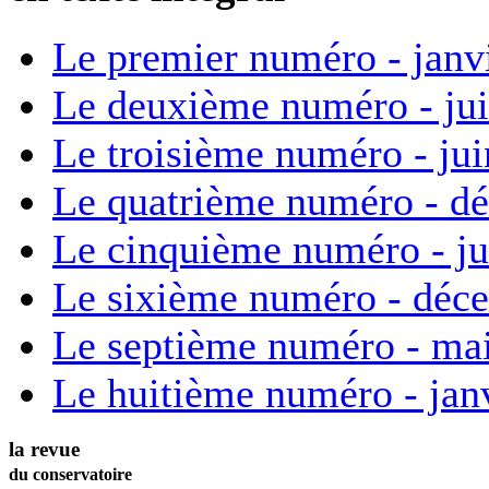
Le premier numéro - janv
Le deuxième numéro - ju
Le troisième numéro - ju
Le quatrième numéro - d
Le cinquième numéro - ju
Le sixième numéro - déc
Le septième numéro - ma
Le huitième numéro - jan
la revue
du conservatoire