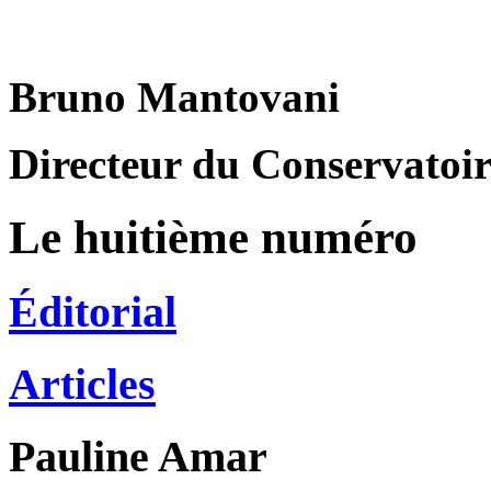
Bruno Mantovani
Directeur du Conservatoire
Le huitième numéro
Éditorial
Articles
Pauline
Amar