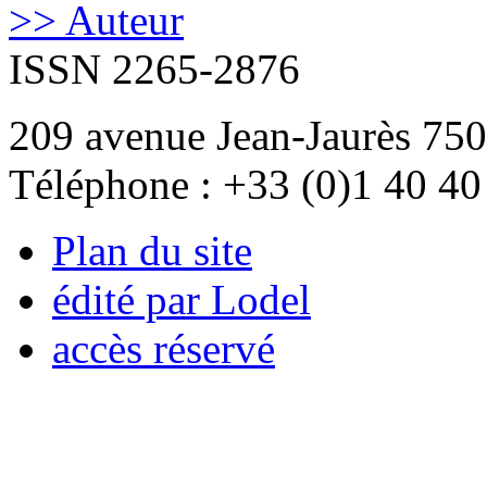
>> Auteur
ISSN 2265-2876
209 avenue Jean-Jaurès 750
Téléphone : +33 (0)1 40 40
Plan du site
édité par Lodel
accès réservé