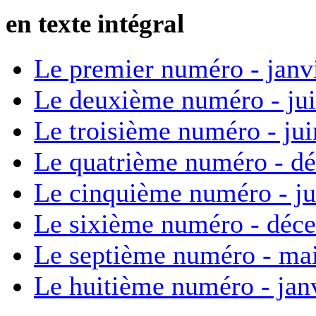
en texte intégral
Le premier numéro - janv
Le deuxième numéro - ju
Le troisième numéro - ju
Le quatrième numéro - d
Le cinquième numéro - ju
Le sixième numéro - déc
Le septième numéro - ma
Le huitième numéro - jan