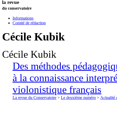
la revue
du conservatoire
Informations
Comité de rédaction
Cécile
Kubik
Cécile
Kubik
Des méthodes pédagogiqu
à la connaissance interpr
violonistique français
La revue du Conservatoire
>
Le deuxième numéro
>
Actualité 