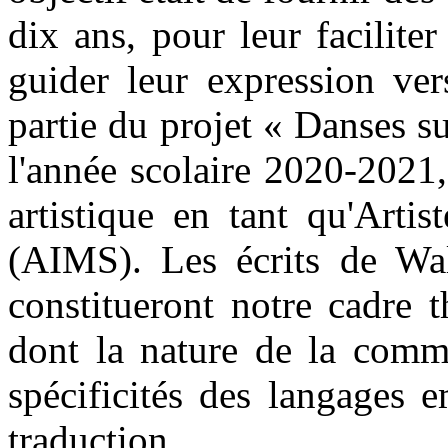
dix ans, pour leur faciliter
guider leur expression vers
partie du projet « Danses s
l'année scolaire 2020-2021,
artistique en tant qu'Artis
(AIMS). Les écrits de Wal
constitueront notre cadre 
dont la nature de la commu
spécificités des langages 
traduction.