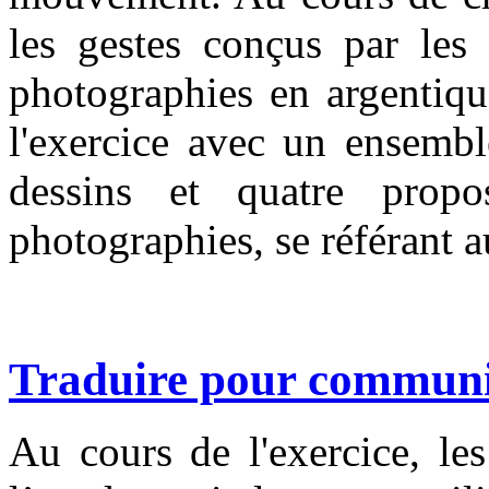
les gestes conçus par les 
photographies en argentiqu
l'exercice avec un ensembl
dessins et quatre propos
photographies, se référant a
Traduire pour commun
Au cours de l'exercice, le