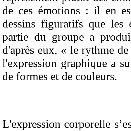
de ces émotions : il en e
dessins figuratifs que les
partie du groupe a produit
d'après eux, « le rythme de
l'expression graphique a su
de formes et de couleurs.
L'expression corporelle s’