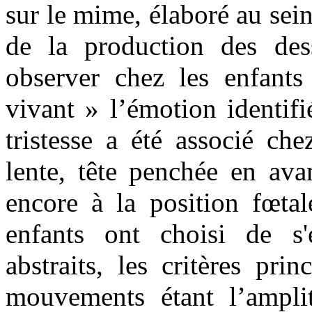
sur le mime, élaboré au sei
de la production des des
observer chez les enfants
vivant » l’émotion identif
tristesse a été associé ch
lente, tête penchée en ava
encore à la position fœtal
enfants ont choisi de s
abstraits, les critères pri
mouvements étant l’amplit