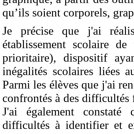
qu’ils soient corporels, gra
Je précise que j'ai réal
établissement scolaire de
prioritaire), dispositif a
inégalités scolaires liées
Parmi les élèves que j'ai r
confrontés à des difficultés 
J'ai également constaté
difficultés à identifier et