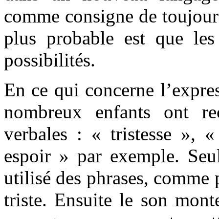
comme consigne de toujours 
plus probable est que les
possibilités.
En ce qui concerne l’expres
nombreux enfants ont re
verbales : « tristesse », 
espoir » par exemple. Seu
utilisé des phrases, comme 
triste. Ensuite le son mon