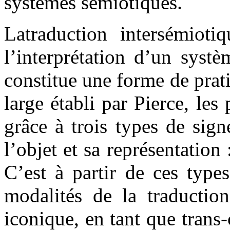
systèmes sémiotiques.
Latraduction intersémiotiq
l’interprétation d’un syst
constitue une forme de prati
large établi par Pierce, les
grâce à trois types de sign
l’objet et sa représentation 
C’est à partir de ces types
modalités de la traduction
iconique, en tant que trans-c