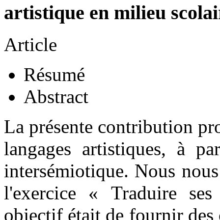
artistique en milieu scolai
Article
Résumé
Abstract
La présente contribution pr
langages artistiques, à pa
intersémiotique. Nous nous
l'exercice « Traduire ses
objectif était de fournir des