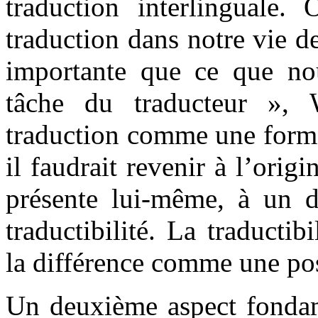
traduction interlinguale. 
traduction dans notre vie d
importante que ce que no
tâche du traducteur », W
traduction comme une forme :
il faudrait revenir à l’orig
présente lui-même, à un 
traductibilité. La traductib
la différence comme une pos
Un deuxième aspect fondam