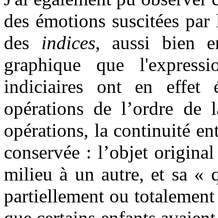
des émotions suscitées par 
des
indices
, aussi bien e
graphique que l'expressi
indiciaires ont en effet 
opérations de l’ordre de l
opérations, la continuité ent
conservée : l’objet original
milieu à un autre, et sa « 
partiellement ou totalement
que certains enfants avaient