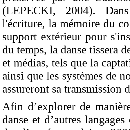
(LEPECKI, 2004). Dans 
l'écriture, la mémoire du c
support extérieur pour s'ins
du temps, la danse tissera d
et médias, tels que la captat
ainsi que les systèmes de 
assureront sa transmission d
Afin d’explorer de manière 
danse et d’autres langages 