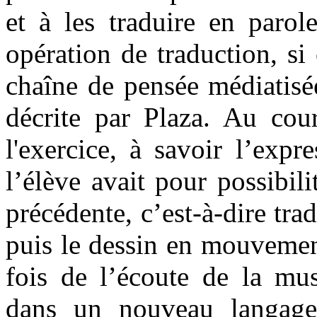
et à les traduire en parol
opération de traduction, si
chaîne de pensée médiatisée
décrite par Plaza. Au cou
l'exercice, à savoir l’expr
l’élève avait pour possibili
précédente, c’est-à-dire trad
puis le dessin en mouvement
fois de l’écoute de la mus
dans un nouveau langag