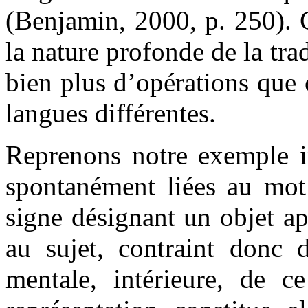
(Benjamin, 2000, p. 250). 
la nature profonde de la tra
bien plus d’opérations que
langues différentes.
Reprenons notre exemple in
spontanément liées au mot 
signe désignant un objet ap
au sujet, contraint donc 
mentale, intérieure, de ce