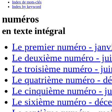
Index de mots-clés
Index by keyword
numéros
en texte intégral
Le premier numéro - janv
Le deuxième numéro - ju
Le troisième numéro - ju
Le quatrième numéro - d
Le cinquième numéro - ju
Le sixième numéro - déc