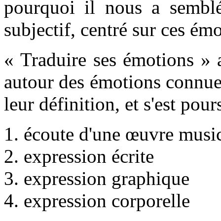
pourquoi il nous a semblé
subjectif, centré sur ces émo
« Traduire ses émotions » 
autour des émotions connues 
leur définition, et s'est pour
1. écoute d'une œuvre musi
2. expression écrite
3. expression graphique
4. expression corporelle