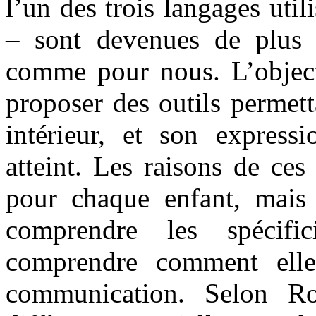
l’un des trois langages util
– sont devenues de plus e
comme pour nous. L’objecti
proposer des outils permett
intérieur, et son expressi
atteint. Les raisons de ces
pour chaque enfant, mais
comprendre les spécifi
comprendre comment elle
communication. Selon R