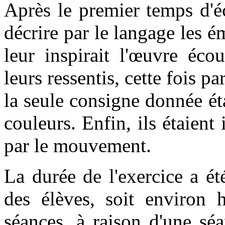
Après le premier temps d'éc
décrire par le langage les 
leur inspirait l'œuvre éco
leurs ressentis, cette fois pa
la seule consigne donnée é
couleurs. Enfin, ils étaient
par le mouvement.
La durée de l'exercice a ét
des élèves, soit environ h
séances, à raison d'une sé