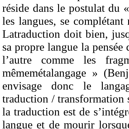
réside dans le postulat du 
les langues, se complétant
Latraduction doit bien, jus
sa propre langue la pensée d
l’autre comme les fra
mêmemétalangage » (Benj
envisage donc le lang
traduction / transformation 
la traduction est de s’inté
langue et de mourir lorsqu