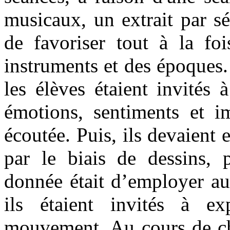
musicaux, un extrait par sé
de favoriser tout à la foi
instruments et des époques.
les élèves étaient invités 
émotions, sentiments et im
écoutée. Puis, ils devaient e
par le biais de dessins, 
donnée était d’employer au
ils étaient invités à e
mouvement. Au cours de ch