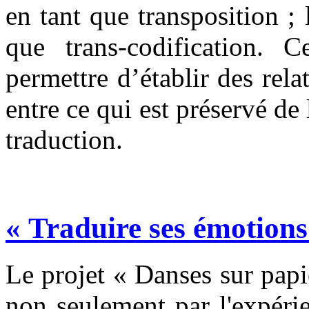
en tant que transposition ;
que trans-codification. Ce
permettre d’établir des relat
entre ce qui est préservé de 
traduction.
« Traduire ses émotions
Le projet « Danses sur papi
non seulement par l'expérie