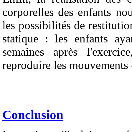
corporelles des enfants no
les possibilités de restitu
statique : les enfants aya
semaines après l'exercic
reproduire les mouvements c
Conclusion