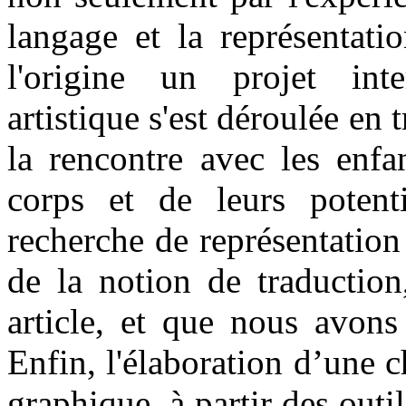
langage et la représentati
l'origine un projet inter
artistique s'est déroulée en 
la rencontre avec les enfa
corps et de leurs potenti
recherche de représentation
de la notion de traduction
article, et que nous avon
Enfin, l'élaboration d’une c
graphique, à partir des outil