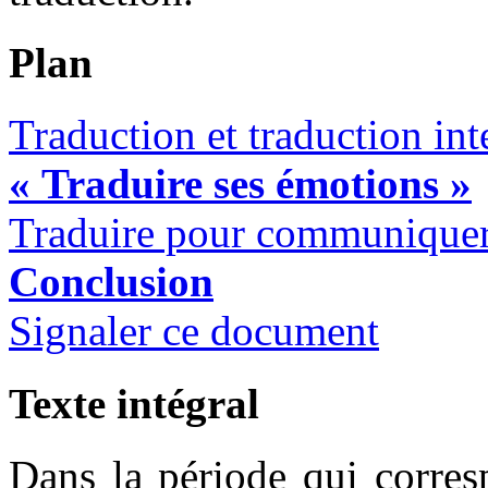
Plan
Traduction et traduction in
« Traduire ses émotions »
Traduire pour communique
Conclusion
Signaler ce document
Texte intégral
Dans la période qui corres