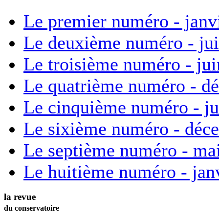
Le premier numéro - janv
Le deuxième numéro - ju
Le troisième numéro - ju
Le quatrième numéro - d
Le cinquième numéro - ju
Le sixième numéro - déc
Le septième numéro - ma
Le huitième numéro - jan
la revue
du conservatoire