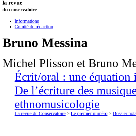
la revue
du conservatoire
Informations
Comité de rédaction
Bruno
Messina
Michel
Plisson
et
Bruno
Me
Écrit/oral : une équation 
De l’écriture des musique
ethnomusicologie
La revue du Conservatoire
>
Le premier numéro
>
Dossier nota