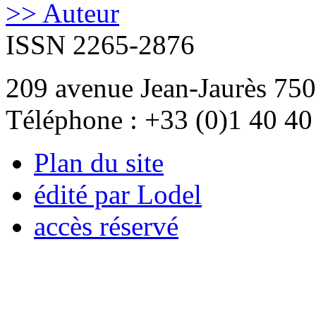
>> Auteur
ISSN 2265-2876
209 avenue Jean-Jaurès 750
Téléphone : +33 (0)1 40 40
Plan du site
édité par Lodel
accès réservé