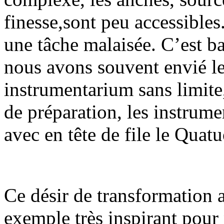
finesse,sont peu accessibles
une tâche malaisée. C’est b
nous avons souvent envié le
instrumentarium sans limite, 
de préparation, les instrume
avec en tête de file le Qua
Ce désir de transformation a
exemple très inspirant pour 