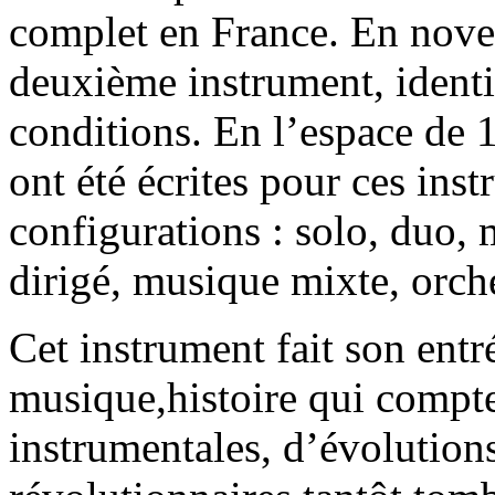
complet en France. En nove
deuxième instrument, identi
conditions. En l’espace de 
ont été écrites pour ces inst
configurations : solo, duo
dirigé, musique mixte, orche
Cet instrument fait son entré
musique,histoire qui compte
instrumentales, d’évolutions