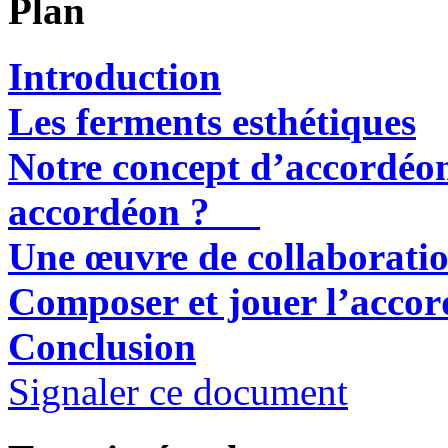
Plan
Introduction
Les ferments esthétiques
Notre concept d’accordéon
accordéon ?
Une œuvre de collaborati
Composer et jouer l’acc
Conclusion
Signaler ce document