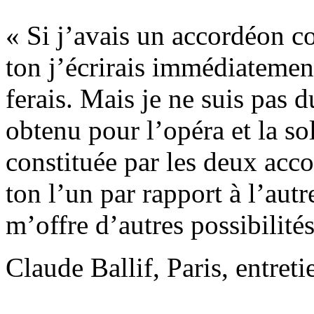
« Si j’avais un accordéon c
ton j’écrirais immédiatement
ferais. Mais je ne suis pas d
obtenu pour l’opéra et la s
constituée par les deux acco
ton l’un par rapport à l’autr
m’offre d’autres possibilités
Claude Ballif, Paris, entret