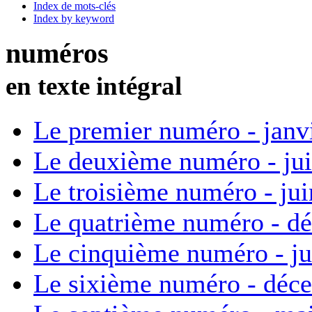
Index de mots-clés
Index by keyword
numéros
en texte intégral
Le premier numéro - janv
Le deuxième numéro - ju
Le troisième numéro - ju
Le quatrième numéro - d
Le cinquième numéro - ju
Le sixième numéro - déc