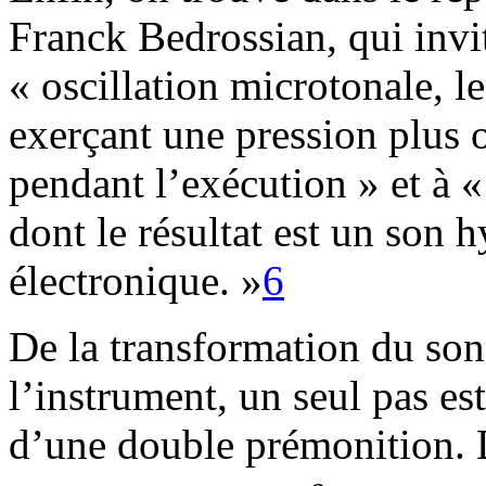
Franck Bedrossian, qui invit
« oscillation microtonale, le
exerçant une pression plus o
pendant l’exécution » et à 
dont le résultat est un son 
électronique. »
6
De la transformation du son
l’instrument, un seul pas est 
d’une double prémonition.