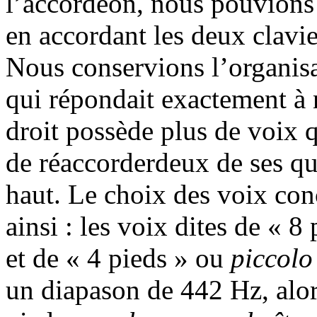
l’accordéon, nous pouvions 
en accordant les deux clavie
Nous conservions l’organisa
qui répondait exactement à
droit possède plus de voix 
de réaccorderdeux de ses qu
haut. Le choix des voix conc
ainsi : les voix dites de « 8
et de « 4 pieds » ou
piccolo
un diapason de 442 Hz, alor