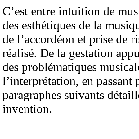
C’est entre intuition de mu
des esthétiques de la musi
de l’accordéon et prise de r
réalisé. De la gestation appu
des problématiques musicale
l’interprétation, en passant 
paragraphes suivants détaill
invention.