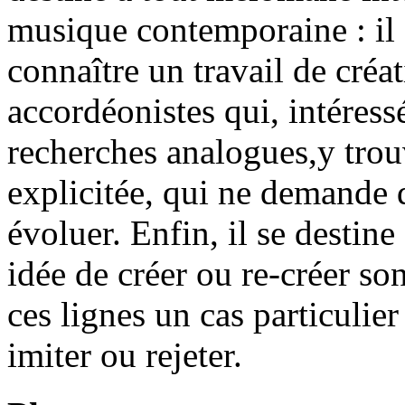
musique contemporaine : il 
connaître un travail de créa
accordéonistes qui, intéress
recherches analogues,y tro
explicitée, qui ne demande d
évoluer. Enfin, il se destine
idée de créer ou re-créer so
ces lignes un cas particulier 
imiter ou rejeter.