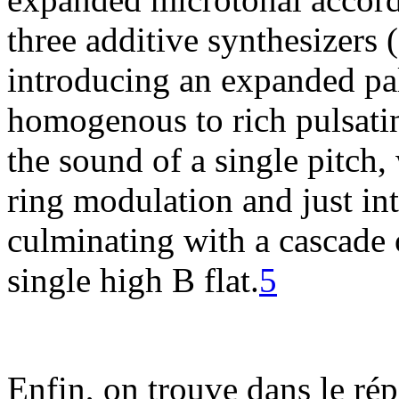
three additive synthesizers (
introducing an expanded pal
homogenous to rich pulsatin
the sound of a single pitch
ring modulation and just int
culminating with a cascade o
single high B flat.
5
Enfin, on trouve dans le rép