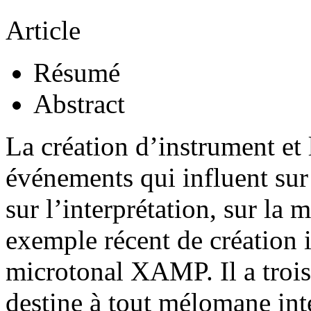
Article
Résumé
Abstract
La création d’instrument et 
événements qui influent sur
sur l’interprétation, sur la 
exemple récent de création 
microtonal XAMP. Il a trois 
destine à tout mélomane inté