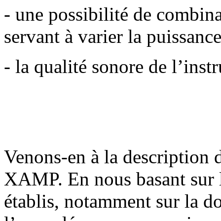
- une possibilité de combin
servant à varier la puissance
- la qualité sonore de l’inst
Venons-en à la description 
XAMP. En nous basant sur 
établis, notamment sur la d