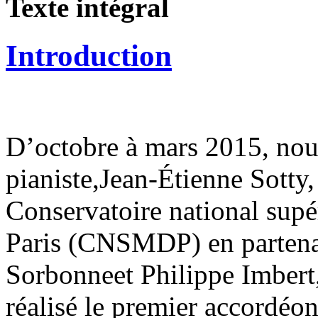
Texte intégral
Introduction
D’octobre à mars 2015, nou
pianiste,Jean-Étienne Sotty
Conservatoire national supé
Paris (CNSMDP) en partenari
Sorbonneet Philippe Imbert,
réalisé le premier accordéon