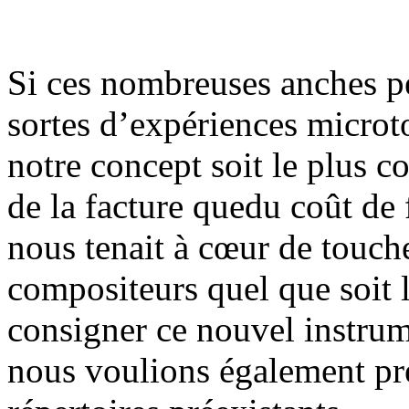
Si ces nombreuses anches p
sortes d’expériences microt
notre concept soit le plus co
de la facture quedu coût de 
nous tenait à cœur de touc
compositeurs quel que soit 
consigner ce nouvel instrum
nous voulions également prés