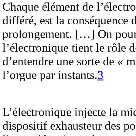
Chaque élément de l’électro
différé, est la conséquence 
prolongement. […] On pourr
l’électronique tient le rôle d
d’entendre une sorte de « 
l’orgue par instants.
3
L’électronique injecte la mi
dispositif exhausteur des po