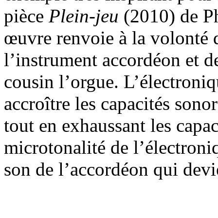
pièce
Plein-jeu
(2010) de Phi
œuvre renvoie à la volonté
l’instrument accordéon et de
cousin l’orgue. L’électroniq
accroître les capacités sono
tout en exhaussant les capa
microtonalité de l’électroni
son de l’accordéon qui devi