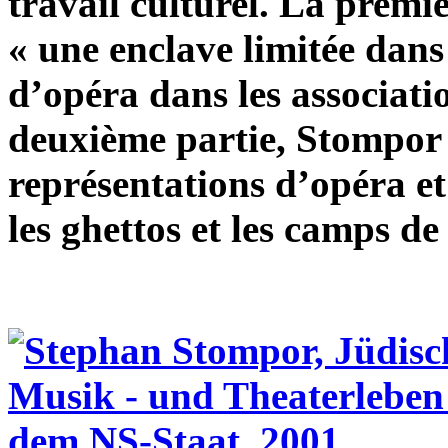
travail culturel. La premièr
« une enclave limitée dans 
d’opéra dans les associatio
deuxième partie, Stompor 
représentations d’opéra et
les ghettos et les camps de