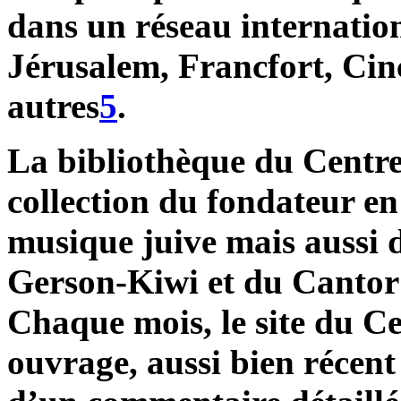
dans un réseau internatio
Jérusalem, Francfort, Cin
autres
5
.
La bibliothèque du Centre
collection du fondateur en
musique juive mais aussi 
Gerson-Kiwi et du Cantor
Chaque mois, le site du Cen
ouvrage, aussi bien récen