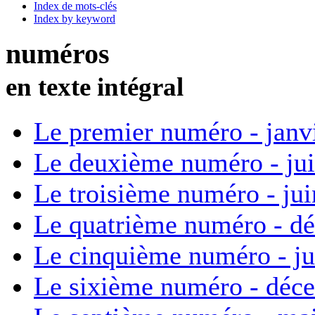
Index de mots-clés
Index by keyword
numéros
en texte intégral
Le premier numéro - janv
Le deuxième numéro - ju
Le troisième numéro - ju
Le quatrième numéro - d
Le cinquième numéro - ju
Le sixième numéro - déc