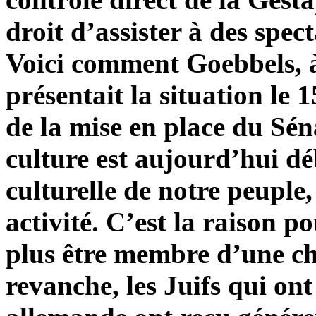
droit d’assister à des spec
Voici comment Goebbels, à
présentait la situation le
de la mise en place du Sé
culture est aujourd’hui dé
culturelle de notre peuple
activité. C’est la raison p
plus être membre d’une c
revanche, les Juifs qui ont 