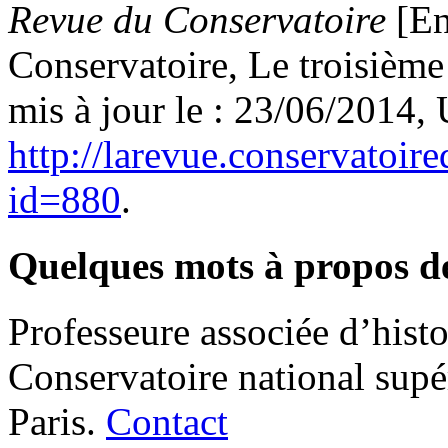
Revue du Conservatoire
[En
Conservatoire, Le troisième
mis à jour le : 23/06/2014,
http://larevue.conservatoir
id=880
.
Quelques mots à propos d
Professeure associée d’hist
Conservatoire national supé
Paris.
Contact