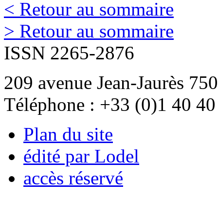
< Retour au sommaire
> Retour au sommaire
ISSN 2265-2876
209 avenue Jean-Jaurès 750
Téléphone : +33 (0)1 40 40
Plan du site
édité par Lodel
accès réservé