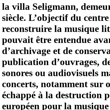
la villa Seligmann, demeu
siècle. L’objectif du centr
reconstruire la musique lit
pouvait être entendue avan
d’archivage et de conserva
publication d’ouvrages, d
sonores ou audiovisuels m
concerts, notamment sur 
échappé à la destruction p
européen pour la musique j