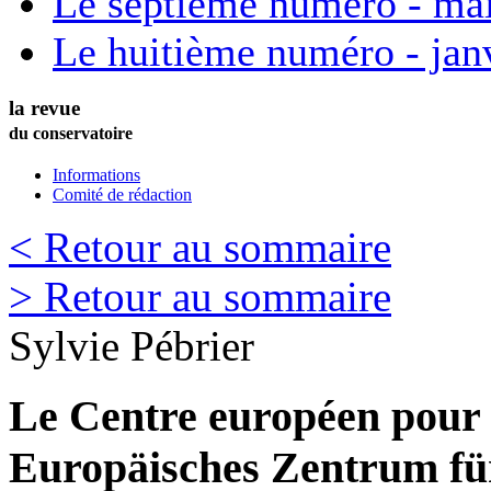
Le septième numéro - ma
Le huitième numéro - jan
la revue
du conservatoire
Informations
Comité de rédaction
< Retour au sommaire
> Retour au sommaire
Sylvie
Pébrier
Le Centre européen pour 
Europäisches Zentrum fü