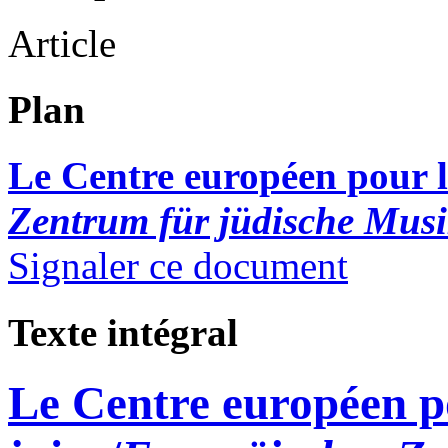
Article
Plan
Le Centre européen pour l
Zentrum für jüdische Mus
Signaler ce document
Texte intégral
Le Centre européen p