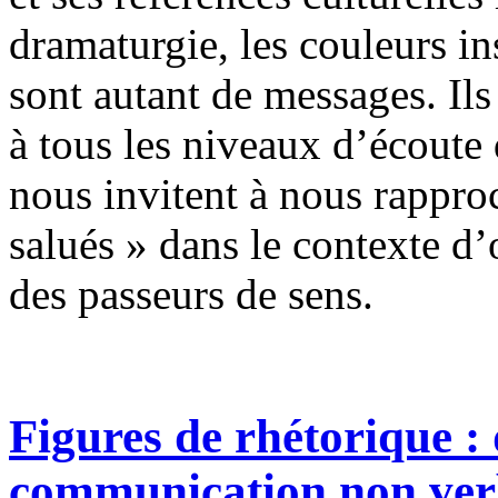
dramaturgie, les couleurs i
sont autant de messages. Ils
à tous les niveaux d’écoute
nous invitent à nous rappro
salués » dans le contexte d’
des passeurs de sens.
Figures de rhétorique :
communication non ver