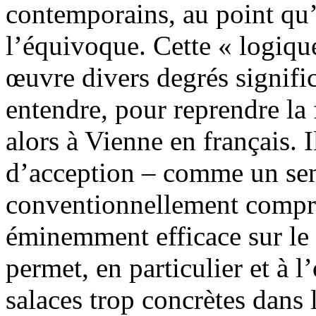
contemporains, au point qu’i
l’équivoque. Cette « logiqu
œuvre divers degrés signifi
entendre, pour reprendre la f
alors à Vienne en français. 
d’acception – comme un sen
conventionnellement compris
éminemment efficace sur le
permet, en particulier et à l
salaces trop concrètes dans 