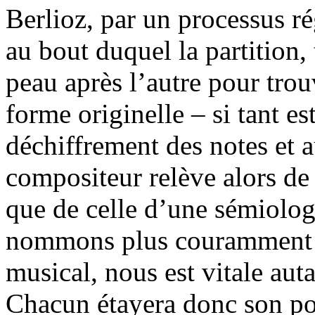
Berlioz, par un processus ré
au bout duquel la partition,
peau après l’autre pour trouv
forme originelle – si tant es
déchiffrement des notes et au
compositeur relève alors de
que de celle d’une sémiolog
nommons plus couramment e
musical, nous est vitale auta
Chacun étayera donc son poi