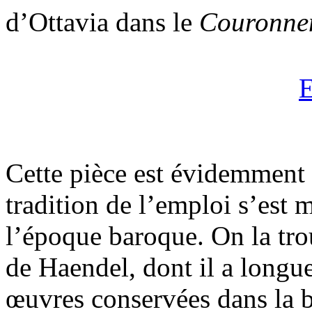
d’Ottavia dans le
Couronne
E
Cette pièce est évidemment
tradition de l’emploi s’est 
l’époque baroque. On la tro
de Haendel, dont il a long
œuvres conservées dans la 