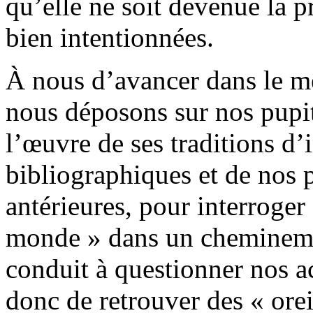
qu’elle ne soit devenue la p
bien intentionnées.
À nous d’avancer dans le mê
nous déposons sur nos pupit
l’œuvre de ses traditions d’
bibliographiques et de nos p
antérieures, pour interroger
monde » dans un cheminement
conduit à questionner nos ac
donc de retrouver des « orei