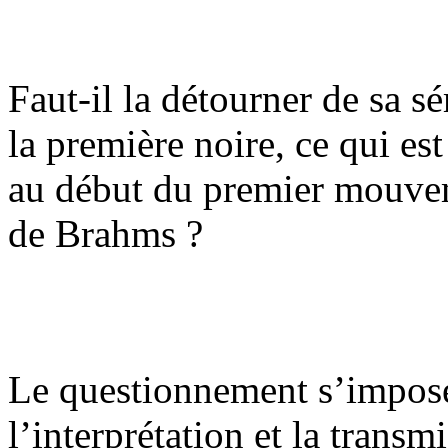
Faut-il la détourner de sa s
la première noire, ce qui e
au début du premier mouve
de Brahms ?
Le questionnement s’impose 
l’interprétation et la transm