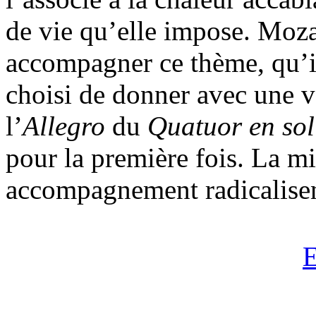
de vie qu’elle impose. Moza
accompagner ce thème, qu’il 
choisi de donner avec une v
l’
Allegro
du
Quatuor en sol
pour la première fois. La mi
accompagnement radicalisen
E