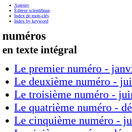
Auteurs
Éditeur scientifique
Index de mots-clés
Index by keyword
numéros
en texte intégral
Le premier numéro - janv
Le deuxième numéro - ju
Le troisième numéro - ju
Le quatrième numéro - d
Le cinquième numéro - ju