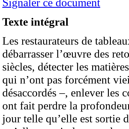
Signaler ce document
Texte intégral
Les restaurateurs de tableau
débarrasser l’œuvre des reto
siècles, détecter les matière
qui n’ont pas forcément vie
désaccordés –, enlever les 
ont fait perdre la profondeur 
jour telle qu’elle est sortie 