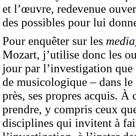
et l’œuvre, redevenue ouver
des possibles pour lui donn
Pour enquêter sur les
media
Mozart, j’utilise donc les ou
jour par l’investigation que
de musicologique – dans le 
près, ses propres acquis. À c
prendre, y compris ceux que
disciplines qui invitent à fa