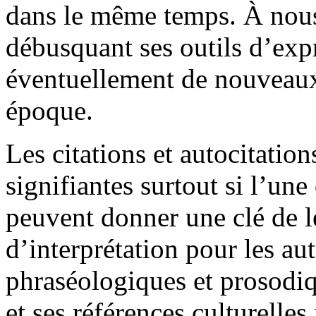
dans le même temps. À nous 
débusquant ses outils d’exp
éventuellement de nouveaux,
époque.
Les citations et autocitation
signifiantes surtout si l’une
peuvent donner une clé de l
d’interprétation pour les aut
phraséologiques et prosodiq
et ses références culturelles