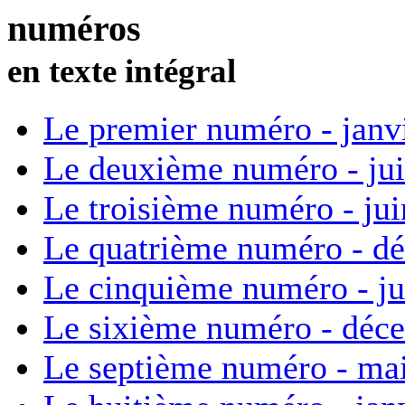
numéros
en texte intégral
Le premier numéro - janv
Le deuxième numéro - ju
Le troisième numéro - ju
Le quatrième numéro - d
Le cinquième numéro - ju
Le sixième numéro - déc
Le septième numéro - ma