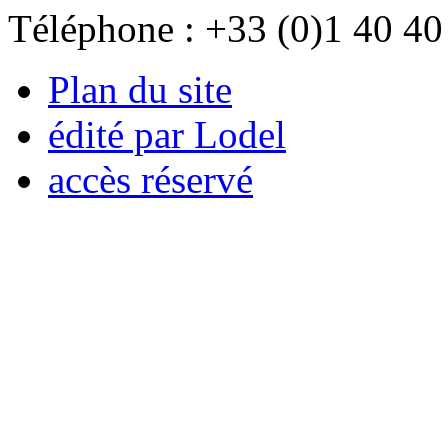
Téléphone : +33 (0)1 40 40
Plan du site
édité par Lodel
accès réservé