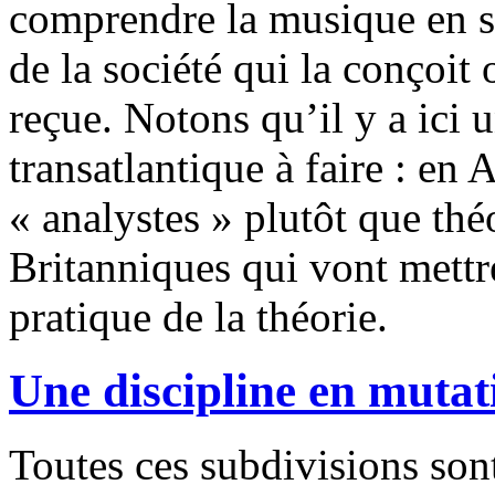
comprendre la musique en so
de la société qui la conçoit 
reçue. Notons qu’il y a ici u
transatlantique à faire : en 
« analystes » plutôt que thé
Britanniques qui vont mettre
pratique de la théorie.
Une discipline en mutat
Toutes ces subdivisions son