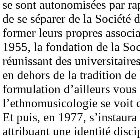
se sont autonomisées par ra
de se séparer de la Société
former leurs propres associa
1955, la fondation de la So
réunissant des universitaire
en dehors de la tradition de 
formulation d’ailleurs vous 
l’ethnomusicologie se voit
Et puis, en 1977, s’instaura 
attribuant une identité disc