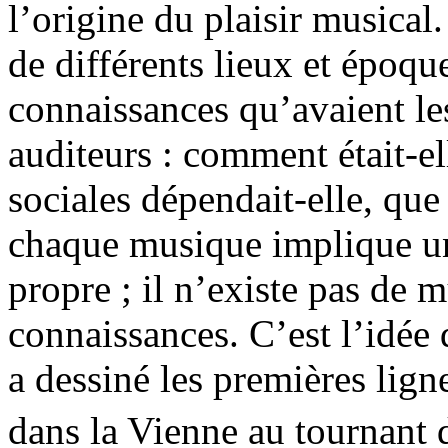
l’origine du plaisir musica
de différents lieux et époqu
connaissances qu’avaient le
auditeurs : comment était-ell
sociales dépendait-elle, que 
chaque musique implique un
propre ; il n’existe pas de 
connaissances. C’est l’idée
a dessiné les premières lign
dans la Vienne au tournant