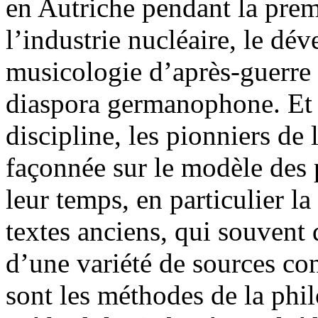
en Autriche pendant la prem
l’industrie nucléaire, le dé
musicologie d’après-guerre e
diaspora germanophone. Et 
discipline, les pionniers de 
façonnée sur le modèle des p
leur temps, en particulier la
textes anciens, qui souvent d
d’une variété de sources con
sont les méthodes de la phi