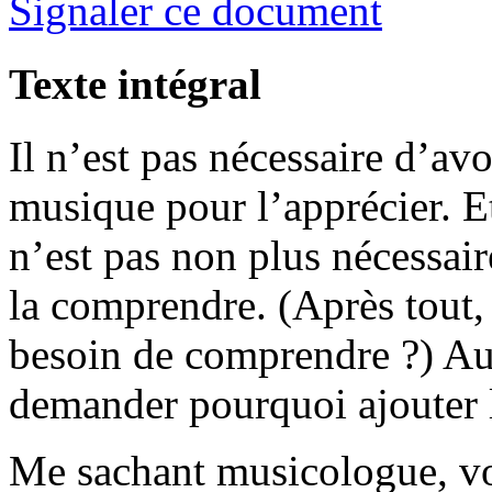
Signaler ce document
Texte intégral
Il n’est pas nécessaire d’av
musique pour l’apprécier. Et
n’est pas non plus nécessai
la comprendre. (Après tout, l
besoin de comprendre ?) Au
demander pourquoi ajouter l
Me sachant musicologue, vo