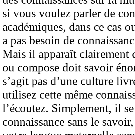
si vous voulez parler de con
académiques, dans ce cas oui
a pas besoin de connaissanc
Mais il apparaît clairement 
ou compose doit savoir éno
s’agit pas d’une culture li
utilisez cette même connais
l’écoutez. Simplement, il se
connaissance sans le savoir