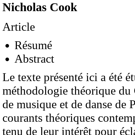
Nicholas Cook
Article
Résumé
Abstract
Le texte présenté ici a été é
méthodologie théorique du 
de musique et de danse de P
courants théoriques contem
tenu de leur intérêt pour écl