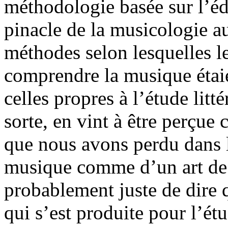
méthodologie basée sur l’édit
pinacle de la musicologie au
méthodes selon lesquelles l
comprendre la musique étai
celles propres à l’étude lit
sorte, en vint à être perçue
que nous avons perdu dans le
musique comme d’un art de l
probablement juste de dire 
qui s’est produite pour l’ét