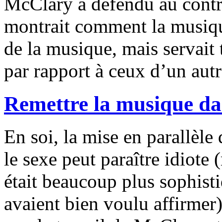
McClary a défendu au contr
montrait comment la musiqu
de la musique, mais servait 
par rapport à ceux d’un autr
Remettre la musique da
En soi, la mise en parallèl
le sexe peut paraître idiot
était beaucoup plus sophisti
avaient bien voulu affirmer).