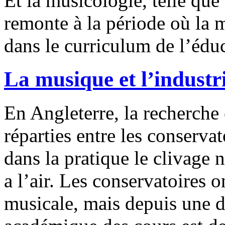
Et la musicologie, telle que
remonte à la période où la 
dans le curriculum de l’édu
La musique et l’industr
En Angleterre, la recherche 
réparties entre les conservat
dans la pratique le clivage 
a l’air. Les conservatoires 
musicale, mais depuis une d