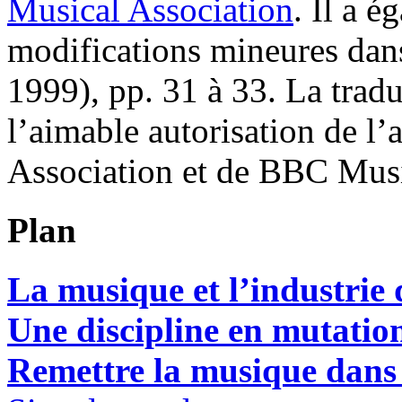
Musical Association
. Il a 
modifications mineures da
1999), pp. 31 à 33. La tradu
l’aimable autorisation de l’
Association et de BBC Mus
Plan
La musique et l’industrie 
Une discipline en mutatio
Remettre la musique dans 