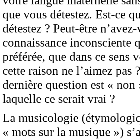
votre langue maternelle san
que vous détestez. Est-ce q
détestez ? Peut-être n’avez
connaissance inconsciente 
préférée, que dans ce sens 
cette raison ne l’aimez pas 
dernière question est « non
laquelle ce serait vrai ?
La musicologie (étymologi
« mots sur la musique ») s’