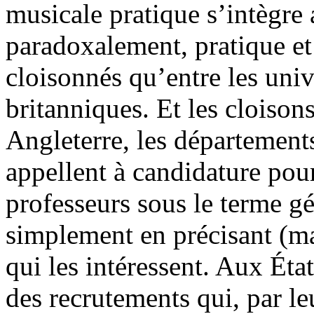
musicale pratique s’intègre 
paradoxalement, pratique e
cloisonnés qu’entre les univ
britanniques. Et les cloisons
Angleterre, les département
appellent à candidature pour
professeurs sous le terme g
simplement en précisant (ma
qui les intéressent. Aux Ét
des recrutements qui, par l