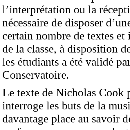
l’interprétation ou la récepti
nécessaire de disposer d’une
certain nombre de textes et 
de la classe, à disposition 
les étudiants a été validé p
Conservatoire.
Le texte de Nicholas Cook 
interroge les buts de la musi
davantage place au savoir de