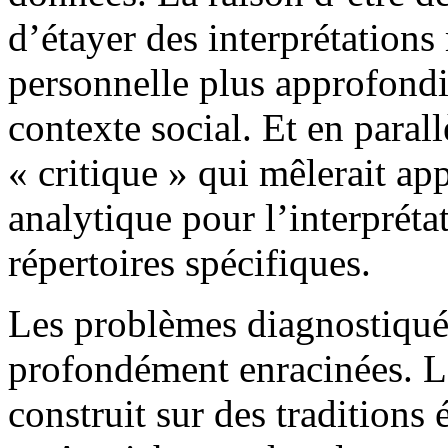
d’étayer des interprétations
personnelle plus approfondi
contexte social. Et en parall
« critique » qui mêlerait ap
analytique pour l’interpréta
répertoires spécifiques.
Les problèmes diagnostiqué
profondément enracinées. L
construit sur des traditions