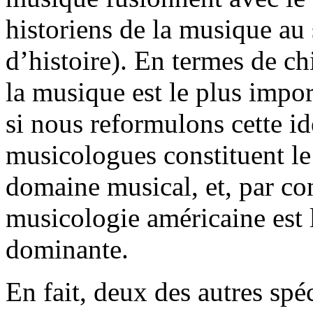
historiens de la musique au
d’histoire). En termes de ch
la musique est le plus impor
si nous reformulons cette id
musicologues constituent le
domaine musical, et, par co
musicologie américaine est l
dominante.
En fait, deux des autres spé