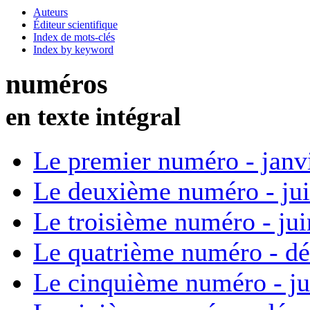
Auteurs
Éditeur scientifique
Index de mots-clés
Index by keyword
numéros
en texte intégral
Le premier numéro - janv
Le deuxième numéro - ju
Le troisième numéro - ju
Le quatrième numéro - d
Le cinquième numéro - ju