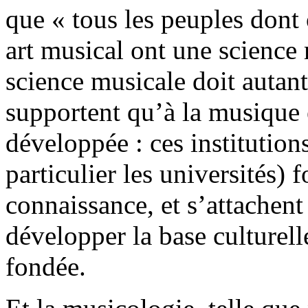
que « tous les peuples dont 
art musical ont une science 
science musicale doit autant
supportent qu’à la musique e
développée : ces institutions
particulier les universités) f
connaissance, et s’attachent 
développer la base culturelle
fondée.