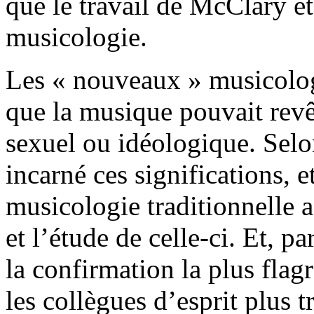
que le travail de McClary et 
musicologie.
Les « nouveaux » musicolog
que la musique pouvait revêt
sexuel ou idéologique. Selo
incarné ces significations, e
musicologie traditionnelle a
et l’étude de celle-ci. Et, 
la confirmation la plus flag
les collègues d’esprit plus 