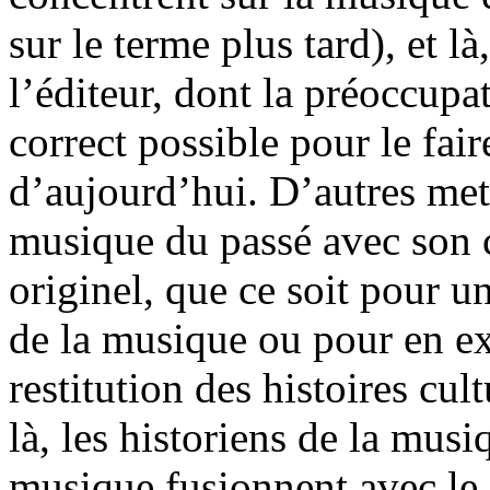
sur le terme plus tard), et 
l’éditeur, dont la préoccupat
correct possible pour le fair
d’aujourd’hui. D’autres mette
musique du passé avec son c
originel, que ce soit pour 
de la musique ou pour en exp
restitution des histoires cu
là, les historiens de la mus
musique fusionnent avec le 