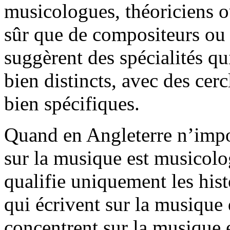
musicologues, théoriciens 
sûr que de compositeurs ou 
suggèrent des spécialités qu
bien distincts, avec des cer
bien spécifiques.
Quand en Angleterre n’impor
sur la musique est musicolo
qualifie uniquement les hist
qui écrivent sur la musique
concentrent sur la musique 