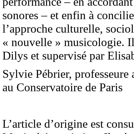
performance – en accordant 
sonores – et enfin à concilie
l’approche culturelle, socio
« nouvelle » musicologie. Il
Dilys et supervisé par Elis
Sylvie Pébrier, professeure 
au Conservatoire de Paris
L’article d’origine est consu