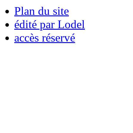
Plan du site
édité par Lodel
accès réservé