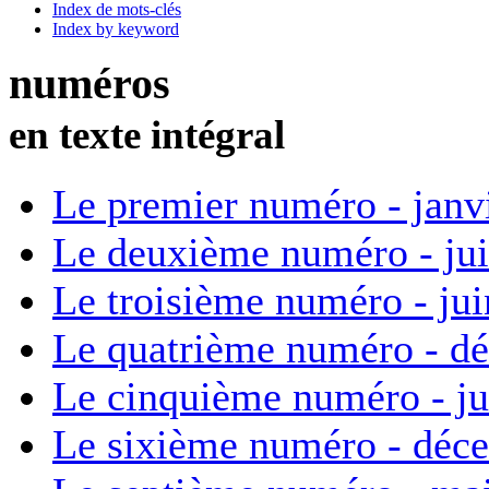
Index de mots-clés
Index by keyword
numéros
en texte intégral
Le premier numéro - janv
Le deuxième numéro - ju
Le troisième numéro - ju
Le quatrième numéro - d
Le cinquième numéro - ju
Le sixième numéro - déc