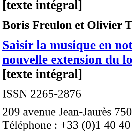
[texte intégral]
Boris
Freulon
et Olivier
T
Saisir la musique en no
nouvelle extension du lo
[texte intégral]
ISSN 2265-2876
209 avenue Jean-Jaurès 750
Téléphone : +33 (0)1 40 40