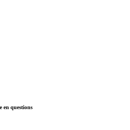
ne en questions