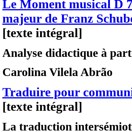
Le Moment musical D 78
majeur de Franz Schub
[texte intégral]
Analyse didactique à parti
Carolina
Vilela Abrão
Traduire pour commun
[texte intégral]
La traduction intersémiot