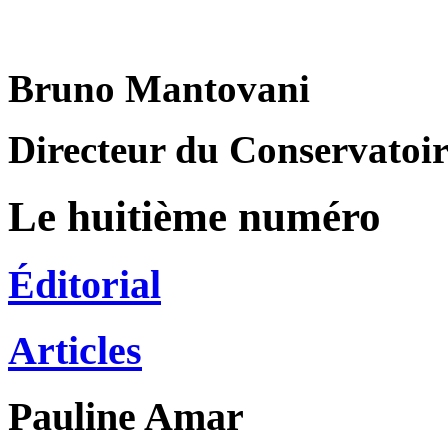
Bruno Mantovani
Directeur du Conservatoire
Le huitième numéro
Éditorial
Articles
Pauline
Amar