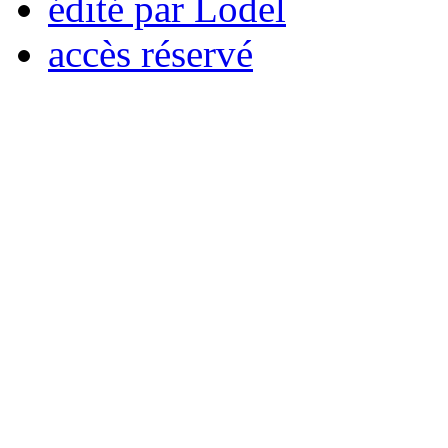
édité par Lodel
accès réservé