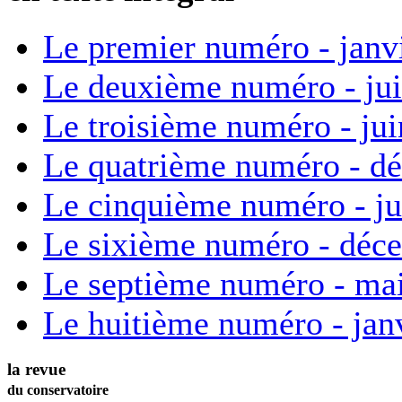
Le premier numéro - janv
Le deuxième numéro - ju
Le troisième numéro - ju
Le quatrième numéro - d
Le cinquième numéro - ju
Le sixième numéro - déc
Le septième numéro - ma
Le huitième numéro - jan
la revue
du conservatoire