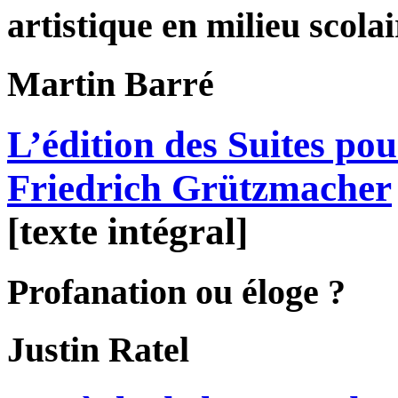
artistique en milieu scolai
Martin
Barré
L’édition des Suites pou
Friedrich Grützmacher
[texte intégral]
Profanation ou éloge ?
Justin
Ratel