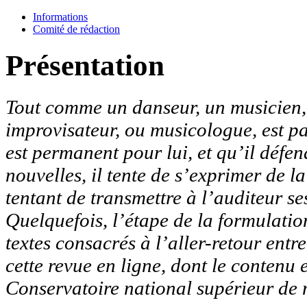
Informations
Comité de rédaction
Présentation
Tout comme un danseur, un musicien, q
improvisateur, ou musicologue, est p
est permanent pour lui, et qu’il défen
nouvelles, il tente de s’exprimer de l
tentant de transmettre à l’auditeur ses
Quelquefois, l’étape de la formulation
textes consacrés à l’aller-retour entr
cette revue en ligne, dont le contenu 
Conservatoire national supérieur de 