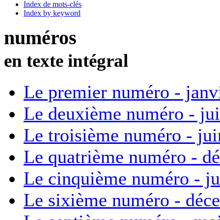
Index de mots-clés
Index by keyword
numéros
en texte intégral
Le premier numéro - janv
Le deuxième numéro - ju
Le troisième numéro - ju
Le quatrième numéro - d
Le cinquième numéro - ju
Le sixième numéro - déc