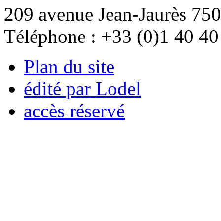
209 avenue Jean-Jaurès 750
Téléphone : +33 (0)1 40 40
Plan du site
édité par Lodel
accès réservé