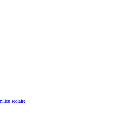
milieu scolaire